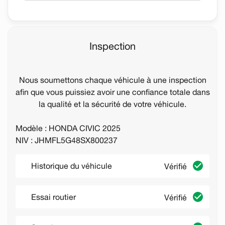
Inspection
Nous soumettons chaque véhicule à une inspection
afin que vous puissiez avoir une confiance totale dans
la qualité et la sécurité de votre véhicule.
Modèle : HONDA CIVIC 2025
NIV : JHMFL5G48SX800237
Historique du véhicule
Vérifié
Essai routier
Vérifié