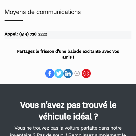
Moyens de communications
Appel: (514) 728-2222
Partagez le frisson d'une balade excitante avec vos
amis !
Vous n'avez pas trouvé le
véhicule idéal ?
Vous ne trouvez pas la voiture parfaite dans notre
inventaire ? Pas de souci ! Remplissez simplement le