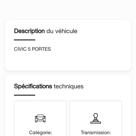
Description
du véhicule
CIVIC 5 PORTES
Spécifications
techniques
Catégorie:
Transmission: