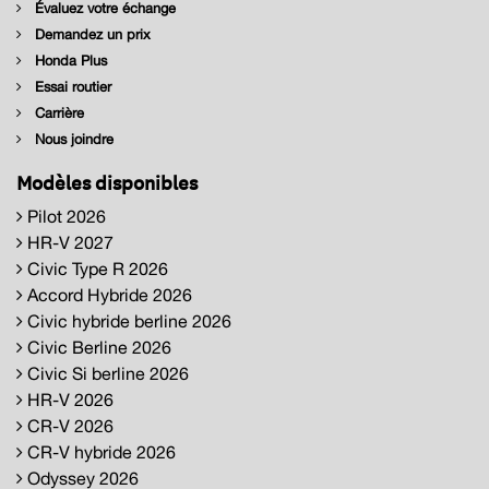
Évaluez votre échange
Demandez un prix
Honda Plus
Essai routier
Carrière
Nous joindre
Modèles disponibles
Pilot 2026
HR-V 2027
Civic Type R 2026
Accord Hybride 2026
Civic hybride berline 2026
Civic Berline 2026
Civic Si berline 2026
HR-V 2026
CR-V 2026
CR-V hybride 2026
Odyssey 2026