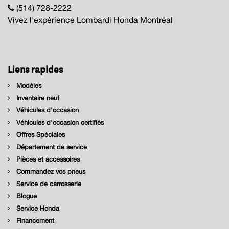
(514) 728-2222
Vivez l'expérience Lombardi Honda Montréal
Liens rapides
Modèles
Inventaire neuf
Véhicules d'occasion
Véhicules d'occasion certifiés
Offres Spéciales
Département de service
Pièces et accessoires
Commandez vos pneus
Service de carrosserie
Blogue
Service Honda
Financement