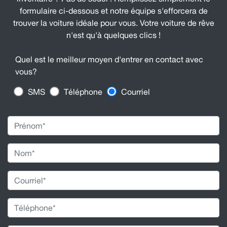
formulaire ci-dessous et notre équipe s'efforcera de
trouver la voiture idéale pour vous. Votre voiture de rêve
n'est qu'à quelques clics !
Quel est le meilleur moyen d'entrer en contact avec
vous?
SMS
Téléphone
Courriel