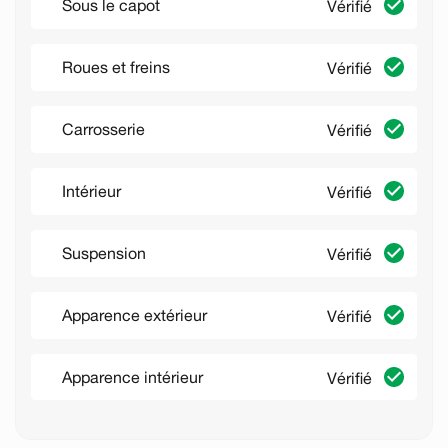
Sous le capot
Vérifié
Roues et freins
Vérifié
Carrosserie
Vérifié
Intérieur
Vérifié
Suspension
Vérifié
Apparence extérieur
Vérifié
Apparence intérieur
Vérifié