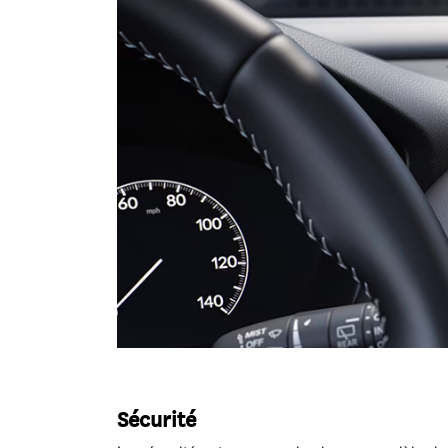
Sécurité