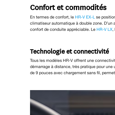
Confort et commodités
En termes de confort, le
HR-V EX-L
se positi
climatiseur automatique à double zone. D’un au
confort de conduite appréciable. Le
HR-V LX
,
Technologie et connectivité
Tous les modèles HR-V offrent une connectiv
démarrage à distance, très pratique pour une 
de 9 pouces avec chargement sans fil, permet