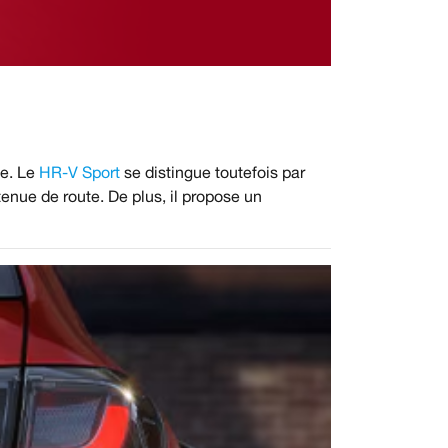
ve. Le
HR-V Sport
se distingue toutefois par
tenue de route. De plus, il propose un