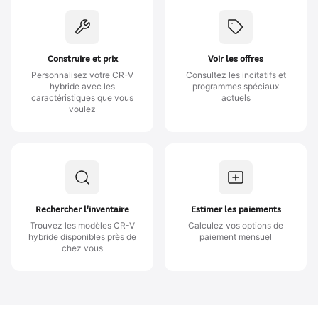
Construire et prix
Voir les offres
Personnalisez votre CR-V
Consultez les incitatifs et
hybride avec les
programmes spéciaux
caractéristiques que vous
actuels
voulez
Rechercher l'inventaire
Estimer les paiements
Trouvez les modèles CR-V
Calculez vos options de
hybride disponibles près de
paiement mensuel
chez vous