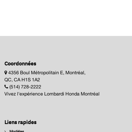
Coordonnées
4356 Boul Métropolitain E, Montréal,
QC, CA H1S 1A2
(514) 728-2222
Vivez l'expérience Lombardi Honda Montréal
Liens rapides
Modèles