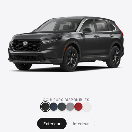
COULEURS DISPONIBLES
Extérieur
Intérieur