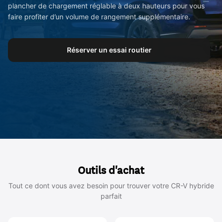
plancher de chargement réglable à deux hauteurs pour vous
faire profiter d’un volume de rangement supplémentaire.
Réserver un essai routier
Outils d'achat
Tout ce dont vous avez besoin pour trouver votre CR-V hybride
parfait