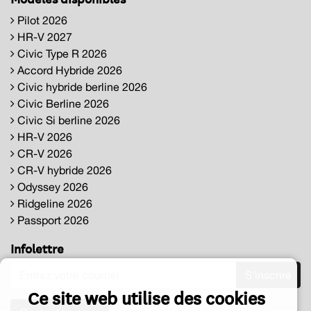
Pilot 2026
HR-V 2027
Civic Type R 2026
Accord Hybride 2026
Civic hybride berline 2026
Civic Berline 2026
Civic Si berline 2026
HR-V 2026
CR-V 2026
CR-V hybride 2026
Odyssey 2026
Ridgeline 2026
Passport 2026
Infolettre
S'inscrire
Ce site web utilise des cookies