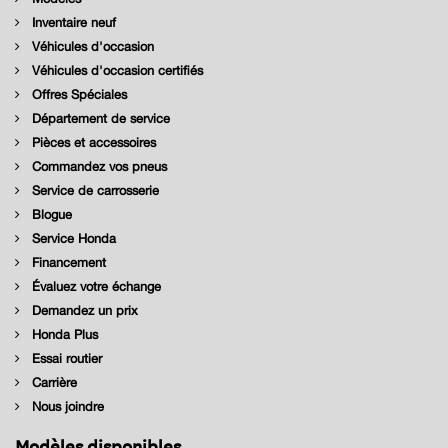
Inventaire neuf
Véhicules d'occasion
Véhicules d'occasion certifiés
Offres Spéciales
Département de service
Pièces et accessoires
Commandez vos pneus
Service de carrosserie
Blogue
Service Honda
Financement
Évaluez votre échange
Demandez un prix
Honda Plus
Essai routier
Carrière
Nous joindre
Modèles disponibles