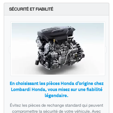
SÉCURITÉ ET FIABILITÉ
En choisissant les pièces Honda d’origine chez
Lombardi Honda, vous misez sur une fiabilité
légendaire.
Évitez les pièces de rechange standard qui peuvent
compromettre la sécurité de votre véhicule. Avec