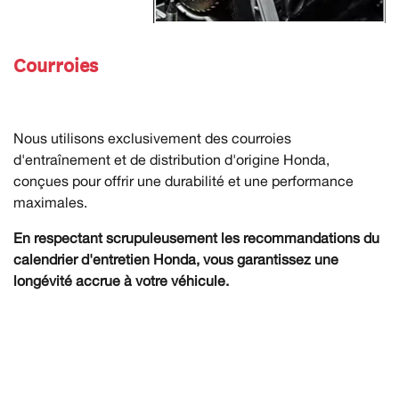
Courroies
Nous utilisons exclusivement des courroies
d'entraînement et de distribution d'origine Honda,
conçues pour offrir une durabilité et une performance
maximales.
En respectant scrupuleusement les recommandations du
calendrier d'entretien Honda, vous garantissez une
longévité accrue à votre véhicule.