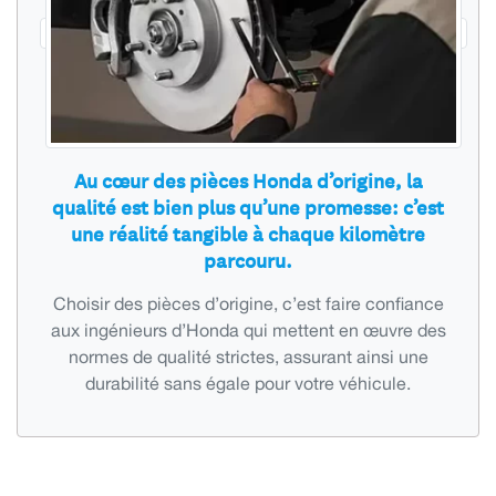
Au cœur des pièces Honda d’origine, la
qualité est bien plus qu’une promesse: c’est
une réalité tangible à chaque kilomètre
parcouru.
Choisir des pièces d’origine, c’est faire confiance
aux ingénieurs d’Honda qui mettent en œuvre des
normes de qualité strictes, assurant ainsi une
durabilité sans égale pour votre véhicule.