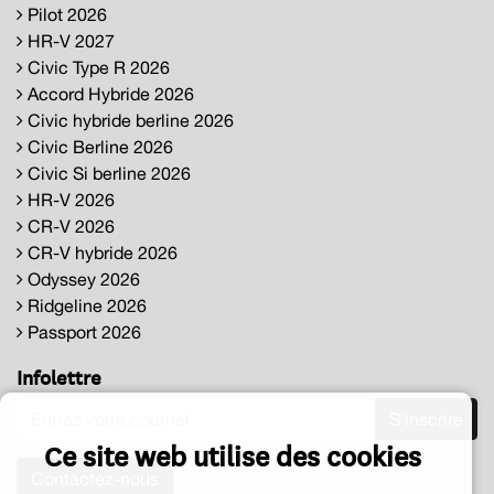
Pilot 2026
HR-V 2027
Civic Type R 2026
Accord Hybride 2026
Civic hybride berline 2026
Civic Berline 2026
Civic Si berline 2026
HR-V 2026
CR-V 2026
CR-V hybride 2026
Odyssey 2026
Ridgeline 2026
Passport 2026
Infolettre
S'inscrire
Ce site web utilise des cookies
Contactez-nous