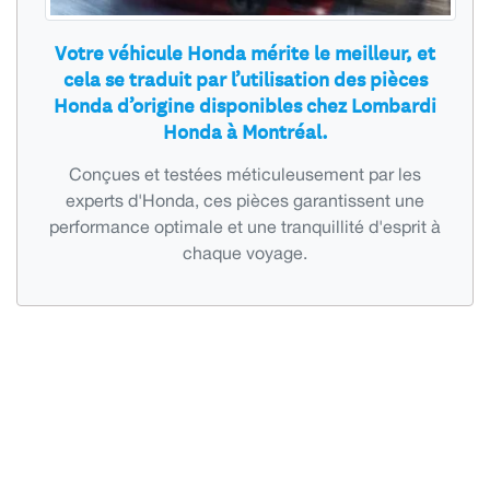
Votre véhicule Honda mérite le meilleur, et
cela se traduit par l’utilisation des pièces
Honda d’origine disponibles chez Lombardi
Honda à Montréal.
Conçues et testées méticuleusement par les
experts d'Honda, ces pièces garantissent une
performance optimale et une tranquillité d'esprit à
chaque voyage.