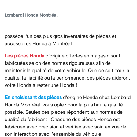
Lombardi Honda Montréal
possède l'un des plus gros inventaires de pièces et
accessoires Honda à Montréal.
Les pièces Honda
d’origine offertes en magasin sont
fabriquées selon des normes rigoureuses afin de
maintenir la qualité de votre véhicule. Que ce soit pour la
qualité, la fiabilité ou la performance, ces pièces aideront
votre Honda à rester une Honda !
En choisissant des pièces
d’origine Honda chez Lombardi
Honda Montréal, vous optez pour la plus haute qualité
possible. Seules ces pièces répondent aux normes de
qualité du fabricant ! Chacune des pièces Honda est
fabriquée avec précision et vérifiée avec soin en vue de
son interaction avec l’ensemble du véhicule.