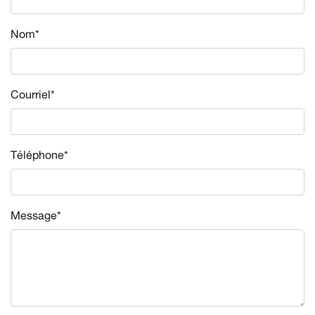
Nom*
Courriel*
Téléphone*
Message*