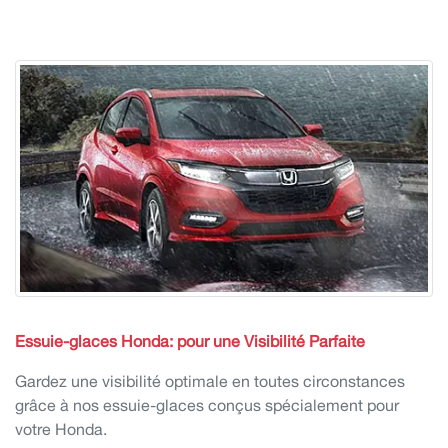
Essuie-glaces Honda:
pour une Visibilité Parfaite
Gardez une visibilité optimale en toutes circonstances
grâce à nos essuie-glaces conçus spécialement pour
votre Honda.