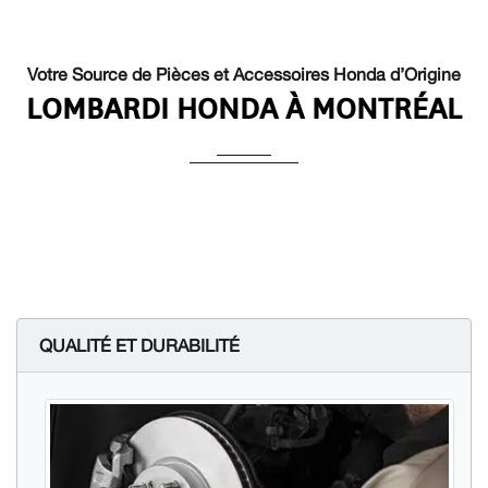
Votre Source de Pièces et Accessoires Honda d’Origine
LOMBARDI HONDA À MONTRÉAL
QUALITÉ ET DURABILITÉ