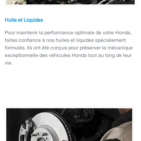
Huile et Liquides
Pour maintenir la performance optimale de votre Honda,
faites confiance à nos huiles et liquides spécialement
formulés. Ils ont été conçus pour préserver la mécanique
exceptionnelle des véhicules Honda tout au long de leur
vie.