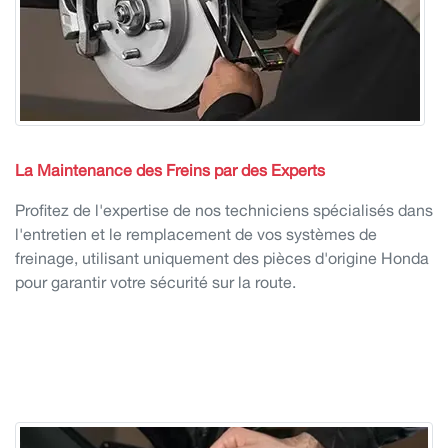
La Maintenance
des Freins par des Experts
Profitez de l'expertise de nos techniciens spécialisés dans
l'entretien et le remplacement de vos systèmes de
freinage, utilisant uniquement des pièces d'origine Honda
pour garantir votre sécurité sur la route.