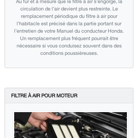
Au fur et à mesure que le filtre à air s’engorge, la
circulation de l’air devient plus restreinte. Le
remplacement périodique du filtre à air pour
l’habitacle est précisé dans la partie portant sur
l’entretien de votre Manuel du conducteur Honda.
Un remplacement plus fréquent pourrait être
nécessaire si vous conduisez souvent dans des
conditions poussiéreuses.
FILTRE À AIR POUR MOTEUR