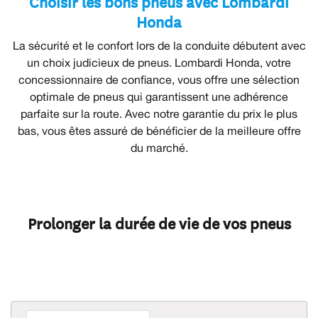
Choisir les bons pneus avec Lombardi
Honda
La sécurité et le confort lors de la conduite débutent avec
un choix judicieux de pneus. Lombardi Honda, votre
concessionnaire de confiance, vous offre une sélection
optimale de pneus qui garantissent une adhérence
parfaite sur la route. Avec notre garantie du prix le plus
bas, vous êtes assuré de bénéficier de la meilleure offre
du marché.
Prolonger la durée de vie de vos pneus