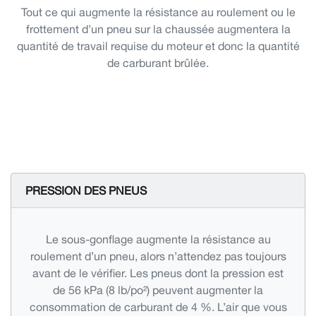
Tout ce qui augmente la résistance au roulement ou le
frottement d’un pneu sur la chaussée augmentera la
quantité de travail requise du moteur et donc la quantité
de carburant brûlée.
PRESSION DES PNEUS
Le sous-gonflage augmente la résistance au
roulement d’un pneu, alors n’attendez pas toujours
avant de le vérifier. Les pneus dont la pression est
de 56 kPa (8 lb/po²) peuvent augmenter la
consommation de carburant de 4 %. L’air que vous