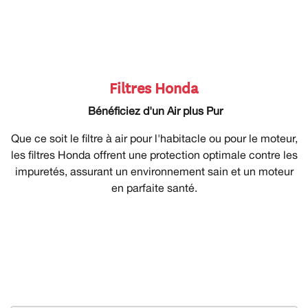
Filtres Honda
Bénéficiez d'un Air plus Pur
Que ce soit le filtre à air pour l'habitacle ou pour le moteur,
les filtres Honda offrent une protection optimale contre les
impuretés, assurant un environnement sain et un moteur
en parfaite santé.