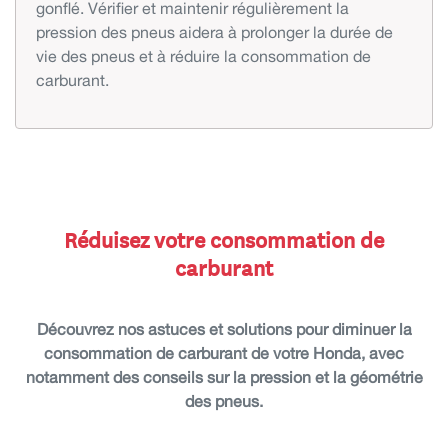
gonflé. Vérifier et maintenir régulièrement la
pression des pneus aidera à prolonger la durée de
vie des pneus et à réduire la consommation de
carburant.
Réduisez votre consommation de
carburant
Découvrez nos astuces et solutions pour diminuer la
consommation de carburant de votre Honda, avec
notamment des conseils sur la pression et la géométrie
des pneus.