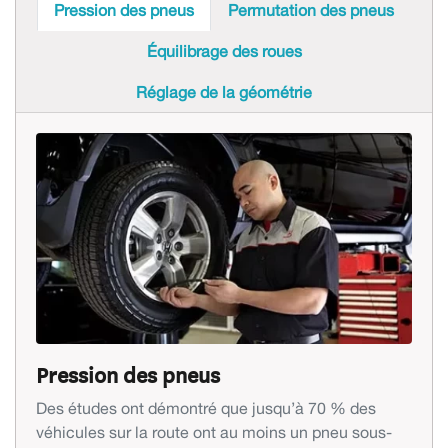
Pression des pneus
Permutation des pneus
Équilibrage des roues
Réglage de la géométrie
Pression des pneus
Des études ont démontré que jusqu’à 70 % des
véhicules sur la route ont au moins un pneu sous-