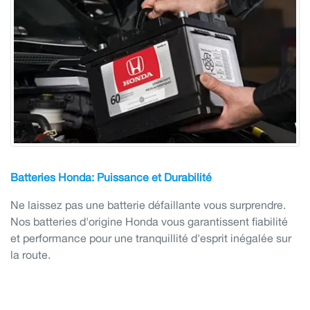
Batteries Honda:
Puissance et Durabilité
Ne laissez pas une batterie défaillante vous surprendre.
Nos batteries d'origine Honda vous garantissent fiabilité
et performance pour une tranquillité d'esprit inégalée sur
la route.