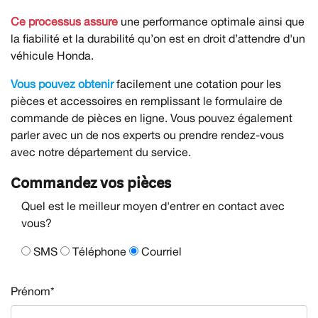
Ce processus assure
une performance optimale ainsi que
la fiabilité et la durabilité qu’on est en droit d’attendre d'un
véhicule Honda.
Vous pouvez obtenir
facilement une cotation pour les
pièces et accessoires en remplissant le formulaire de
commande de pièces en ligne. Vous pouvez également
parler avec un de nos experts ou prendre rendez-vous
avec notre département du service.
Commandez vos pièces
Quel est le meilleur moyen d'entrer en contact avec
vous?
SMS
Téléphone
Courriel
Prénom*