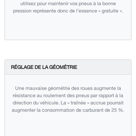
utilisez pour maintenir vos pneus à la bonne
pression représente donc de l’essence « gratuite ».
RÉGLAGE DE LA GÉOMÉTRIE
Une mauvaise géométrie des roues augmente la
résistance au roulement des pneus par rapport à la
direction du véhicule. La « traînée » accrue pourrait
augmenter la consommation de carburant de 25 %.