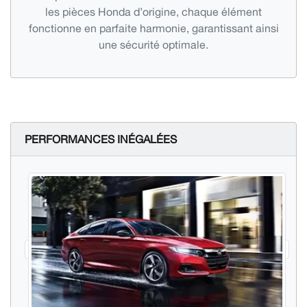
les pièces Honda d’origine, chaque élément
fonctionne en parfaite harmonie, garantissant ainsi
une sécurité optimale.
PERFORMANCES INÉGALÉES