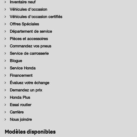
Inventaire neuf
Véhicules d'occasion
Véhicules d'occasion certifiés
Offres Spéciales
Département de service
Pièces et accessoires
Commandez vos pneus
Service de carrosserie
Blogue
Service Honda
Financement
Évaluez votre échange
Demandez un prix
Honda Plus
Essai routier
Carrière
Nous joindre
Modèles disponibles