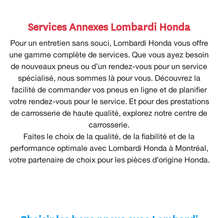
Services Annexes Lombardi Honda
Pour un entretien sans souci, Lombardi Honda vous offre
une gamme complète de services. Que vous ayez besoin
de nouveaux pneus ou d’un rendez-vous pour un service
spécialisé, nous sommes là pour vous. Découvrez la
facilité de commander vos pneus en ligne et de planifier
votre rendez-vous pour le service. Et pour des prestations
de carrosserie de haute qualité, explorez notre centre de
carrosserie.
Faites le choix de la qualité, de la fiabilité et de la
performance optimale avec Lombardi Honda à Montréal,
votre partenaire de choix pour les pièces d’origine Honda.