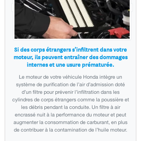
Si des corps étrangers s’infiltrent dans votre
moteur, ils peuvent entraîner des dommages
internes et une usure prématurée.
Le moteur de votre véhicule Honda intègre un
système de purification de l’air d’admission doté
d’un filtre pour prévenir l’infiltration dans les
cylindres de corps étrangers comme la poussière et
les débris pendant la conduite. Un filtre à air
encrassé nuit à la performance du moteur et peut
augmenter la consommation de carburant, en plus
de contribuer à la contamination de l’huile moteur.