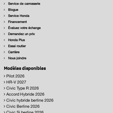
Service de carrosserie
Blogue
Service Honda
Financement
Évaluez votre échange
Demandez un prix
Honda Plus
Essai routier
Carrière
Nous joindre
Modèles disponibles
Pilot 2026
HR-V 2027
Civic Type R 2026
Accord Hybride 2026
Civic hybride berline 2026
Civic Berline 2026
Civic Si berline 2026