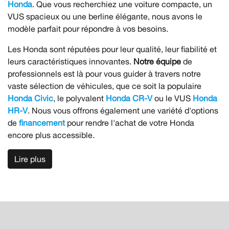
Honda
. Que vous recherchiez une voiture compacte, un
VUS spacieux ou une berline élégante, nous avons le
modèle parfait pour répondre à vos besoins.
Les Honda sont réputées pour leur qualité, leur fiabilité et
leurs caractéristiques innovantes.
Notre équipe
de
professionnels est là pour vous guider à travers notre
vaste sélection de véhicules, que ce soit la populaire
Honda Civic
, le polyvalent
Honda CR-V
ou le VUS
Honda
HR-V
. Nous vous offrons également une variété d'options
de
financement
pour rendre l'achat de votre Honda
encore plus accessible.
Lire plus