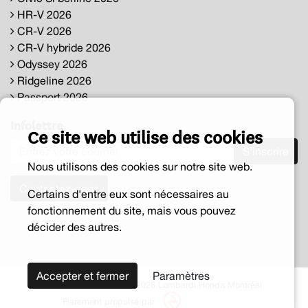
HR-V 2026
CR-V 2026
CR-V hybride 2026
Odyssey 2026
Ridgeline 2026
Passport 2026
Infolettre
Ce site web utilise des cookies
S'inscrire
Nous utilisons des cookies sur notre site web.
Contactez-nous
Certains d'entre eux sont nécessaires au
fonctionnement du site, mais vous pouvez
décider des autres.
Accepter et fermer
Paramètres
Tous droits réservés © 2026 Lombardi Honda Montréal
Fièrement propulsé par