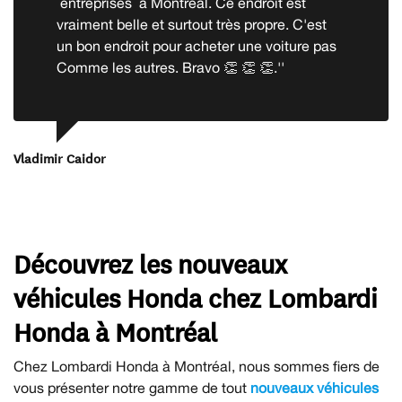
entreprises à Montreal. Ce endroit est
vraiment belle et surtout très propre. C'est
un bon endroit pour acheter une voiture pas
Comme les autres. Bravo 👏 👏 👏.''
Vladimir Caidor
Découvrez les nouveaux
véhicules Honda chez Lombardi
Honda à Montréal
Chez Lombardi Honda à Montréal, nous sommes fiers de
vous présenter notre gamme de tout
nouveaux véhicules