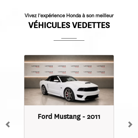
Vivez l'expérience Honda à son meilleur
VÉHICULES VEDETTES
Audi A5 - 2023