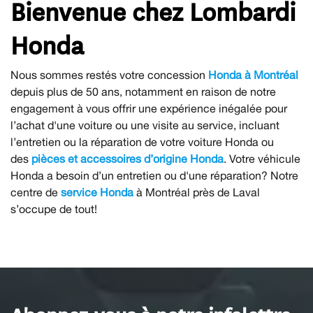
Bienvenue chez Lombardi
Honda
Nous sommes restés votre concession
Honda à Montréal
depuis plus de 50 ans, notamment en raison de notre
engagement à vous offrir une expérience inégalée pour
l’achat d'une voiture ou une visite au service, incluant
l’entretien ou la réparation de votre voiture Honda ou
des
pièces et accessoires d’origine Honda
. Votre véhicule
Honda a besoin d’un entretien ou d'une réparation? Notre
centre de
service Honda
à Montréal près de Laval
s’occupe de tout!