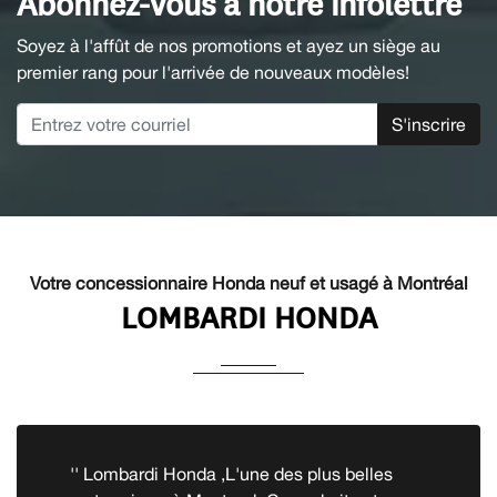
Abonnez-vous à notre infolettre
Soyez à l'affût de nos promotions et ayez un siège au
premier rang pour l'arrivée de nouveaux modèles!
S'inscrire
Votre concessionnaire Honda neuf et usagé à Montréal
LOMBARDI HONDA
'' Lombardi Honda ,L'une des plus belles