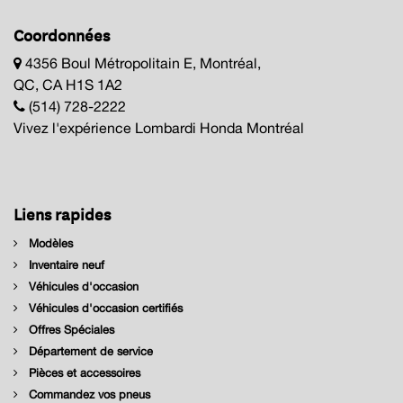
Coordonnées
4356 Boul Métropolitain E, Montréal,
QC, CA H1S 1A2
(514) 728-2222
Vivez l'expérience Lombardi Honda Montréal
Liens rapides
Modèles
Inventaire neuf
Véhicules d'occasion
Véhicules d'occasion certifiés
Offres Spéciales
Département de service
Pièces et accessoires
Commandez vos pneus