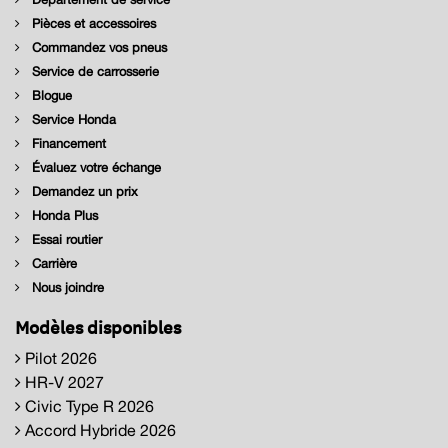
Pièces et accessoires
Commandez vos pneus
Service de carrosserie
Blogue
Service Honda
Financement
Évaluez votre échange
Demandez un prix
Honda Plus
Essai routier
Carrière
Nous joindre
Modèles disponibles
Pilot 2026
HR-V 2027
Civic Type R 2026
Accord Hybride 2026