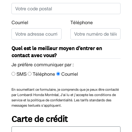
Courriel
Téléphone
Quel est le meilleur moyen d'entrer en
contact avec vous?
Je préfère communiquer par :
SMS
Téléphone
Courriel
En soumettant ce formulaire, je comprends que je peux être contacté
par Lombardi Honda Montréal, J'ai lu et j'accepte les conditions de
service et la politique de confidentialité. Les tarifs standards des
messages textuels s'appliquent.
Carte de crédit