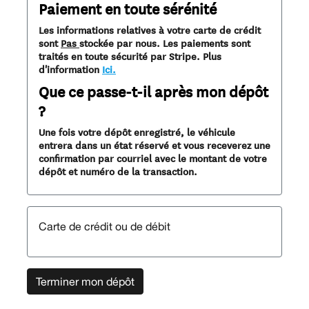
Paiement en toute sérénité
Les informations relatives à votre carte de crédit
sont
Pas
stockée par nous. Les paiements sont
traités en toute sécurité par Stripe. Plus
d'information
Ici.
Que ce passe-t-il après mon dépôt
?
Une fois votre dépôt enregistré, le véhicule
entrera dans un état réservé et vous receverez une
confirmation par courriel avec le montant de votre
dépôt et numéro de la transaction.
Carte de crédit ou de débit
Terminer mon dépôt