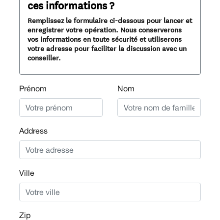
ces informations ?
Remplissez le formulaire ci-dessous pour lancer et
enregistrer votre opération. Nous conserverons
vos informations en toute sécurité et utiliserons
votre adresse pour faciliter la discussion avec un
conseiller.
Prénom
Nom
Address
Ville
Zip