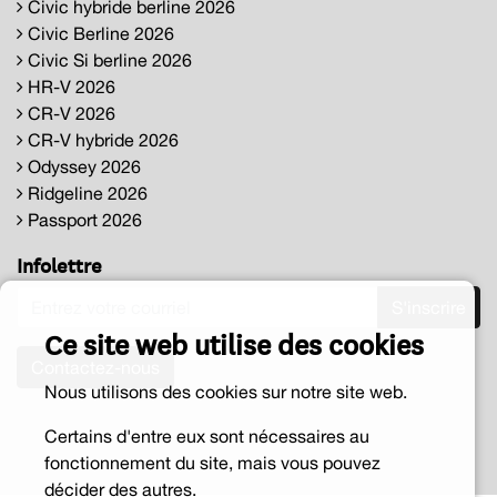
Civic hybride berline 2026
Civic Berline 2026
Civic Si berline 2026
HR-V 2026
CR-V 2026
CR-V hybride 2026
Odyssey 2026
Ridgeline 2026
Passport 2026
Infolettre
S'inscrire
Ce site web utilise des cookies
Contactez-nous
Nous utilisons des cookies sur notre site web.
Certains d'entre eux sont nécessaires au
fonctionnement du site, mais vous pouvez
décider des autres.