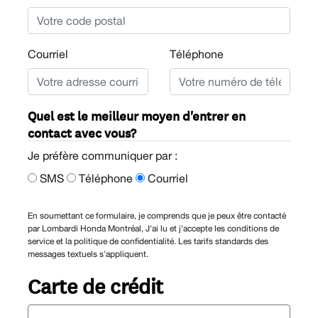
Courriel
Téléphone
Quel est le meilleur moyen d'entrer en
contact avec vous?
Je préfère communiquer par :
SMS
Téléphone
Courriel
En soumettant ce formulaire, je comprends que je peux être contacté
par Lombardi Honda Montréal, J'ai lu et j'accepte les conditions de
service et la politique de confidentialité. Les tarifs standards des
messages textuels s'appliquent.
Carte de crédit