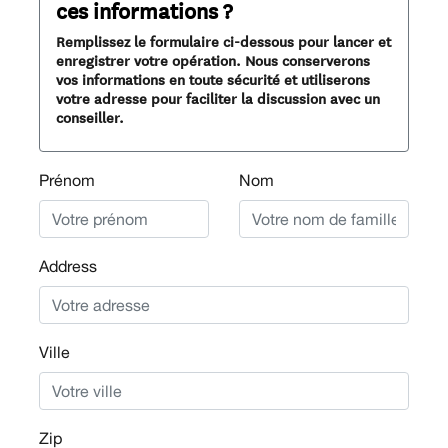
ces informations ?
Remplissez le formulaire ci-dessous pour lancer et
enregistrer votre opération. Nous conserverons
vos informations en toute sécurité et utiliserons
votre adresse pour faciliter la discussion avec un
conseiller.
Prénom
Nom
Address
Ville
Zip