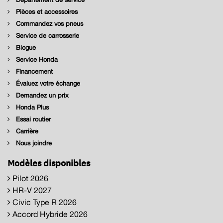
Pièces et accessoires
Commandez vos pneus
Service de carrosserie
Blogue
Service Honda
Financement
Évaluez votre échange
Demandez un prix
Honda Plus
Essai routier
Carrière
Nous joindre
Modèles disponibles
Pilot 2026
HR-V 2027
Civic Type R 2026
Accord Hybride 2026