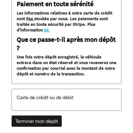
Paiement en toute sérénité
Les informations relatives à votre carte de crédit
sont
Pas
stockée par nous. Les paiements sont
traités en toute sécurité par Stripe. Plus
d'information
Ici.
Que ce passe-t-il après mon dépôt
?
Une fois votre dépôt enregistré, le véhicule
entrera dans un état réservé et vous receverez une
confirmation par courriel avec le montant de votre
dépôt et numéro de la transaction.
Carte de crédit ou de débit
Terminer mon dépôt