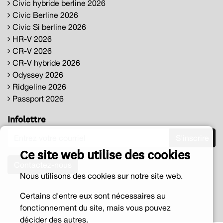
Civic hybride berline 2026
Civic Berline 2026
Civic Si berline 2026
HR-V 2026
CR-V 2026
CR-V hybride 2026
Odyssey 2026
Ridgeline 2026
Passport 2026
Infolettre
S'inscrire
Ce site web utilise des cookies
Contactez-nous
Nous utilisons des cookies sur notre site web.
Certains d'entre eux sont nécessaires au
fonctionnement du site, mais vous pouvez
décider des autres.