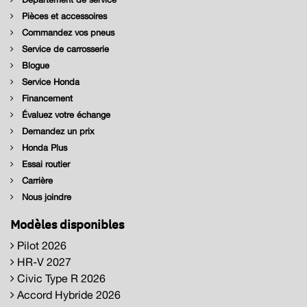
Pièces et accessoires
Commandez vos pneus
Service de carrosserie
Blogue
Service Honda
Financement
Évaluez votre échange
Demandez un prix
Honda Plus
Essai routier
Carrière
Nous joindre
Modèles disponibles
Pilot 2026
HR-V 2027
Civic Type R 2026
Accord Hybride 2026