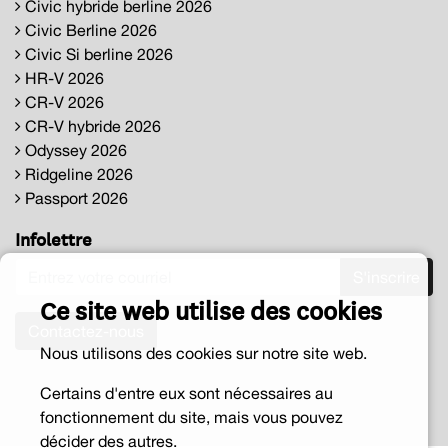
Civic hybride berline 2026
Civic Berline 2026
Civic Si berline 2026
HR-V 2026
CR-V 2026
CR-V hybride 2026
Odyssey 2026
Ridgeline 2026
Passport 2026
Infolettre
S'inscrire
Ce site web utilise des cookies
Contactez-nous
Nous utilisons des cookies sur notre site web.
Certains d'entre eux sont nécessaires au
fonctionnement du site, mais vous pouvez
décider des autres.