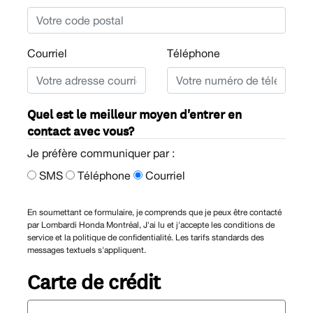
Courriel
Téléphone
Quel est le meilleur moyen d'entrer en
contact avec vous?
Je préfère communiquer par :
SMS
Téléphone
Courriel
En soumettant ce formulaire, je comprends que je peux être contacté
par Lombardi Honda Montréal, J'ai lu et j'accepte les conditions de
service et la politique de confidentialité. Les tarifs standards des
messages textuels s'appliquent.
Carte de crédit