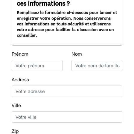
ces informations ?
Remplissez le formulaire ci-dessous pour lancer et
enregistrer votre opération. Nous conserverons
vos informations en toute sécurité et utiliserons
votre adresse pour faciliter la discussion avec un
conseiller.
Prénom
Nom
Address
Ville
Zip