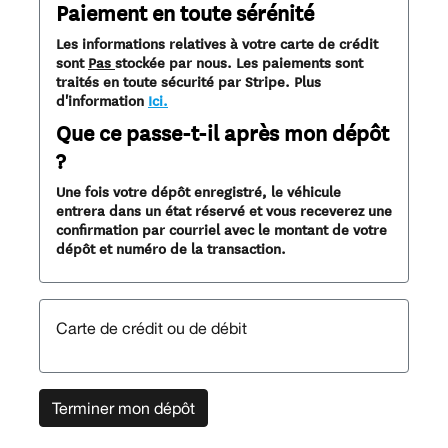
Paiement en toute sérénité
Les informations relatives à votre carte de crédit
sont
Pas
stockée par nous. Les paiements sont
traités en toute sécurité par Stripe. Plus
d'information
Ici.
Que ce passe-t-il après mon dépôt
?
Une fois votre dépôt enregistré, le véhicule
entrera dans un état réservé et vous receverez une
confirmation par courriel avec le montant de votre
dépôt et numéro de la transaction.
Carte de crédit ou de débit
Terminer mon dépôt