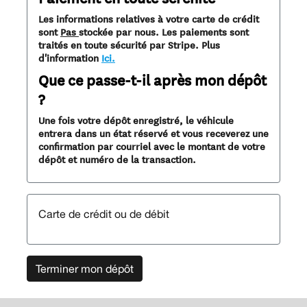
Les informations relatives à votre carte de crédit
sont
Pas
stockée par nous. Les paiements sont
traités en toute sécurité par Stripe. Plus
d'information
Ici.
Que ce passe-t-il après mon dépôt
?
Une fois votre dépôt enregistré, le véhicule
entrera dans un état réservé et vous receverez une
confirmation par courriel avec le montant de votre
dépôt et numéro de la transaction.
Carte de crédit ou de débit
Terminer mon dépôt