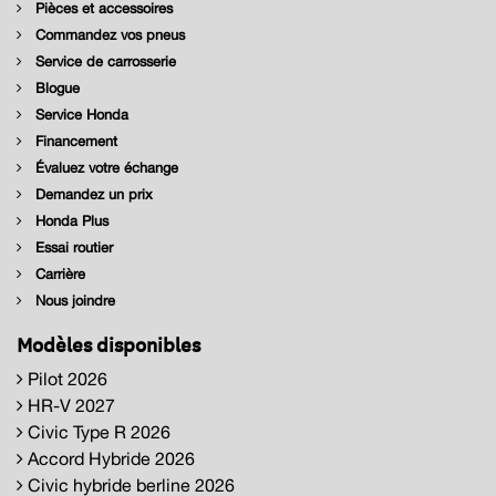
Pièces et accessoires
Commandez vos pneus
Service de carrosserie
Blogue
Service Honda
Financement
Évaluez votre échange
Demandez un prix
Honda Plus
Essai routier
Carrière
Nous joindre
Modèles disponibles
Pilot 2026
HR-V 2027
Civic Type R 2026
Accord Hybride 2026
Civic hybride berline 2026