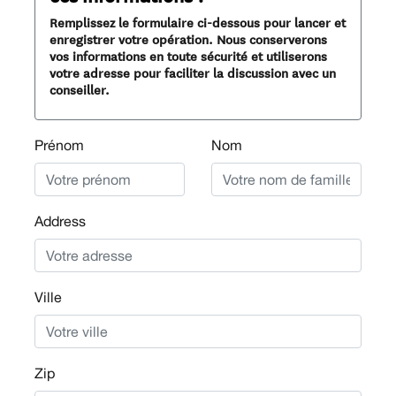
Remplissez le formulaire ci-dessous pour lancer et
enregistrer votre opération. Nous conserverons
vos informations en toute sécurité et utiliserons
votre adresse pour faciliter la discussion avec un
conseiller.
Prénom
Nom
Address
Ville
Zip