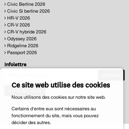
Civic Berline 2026
Civic Si berline 2026
HR-V 2026
CR-V 2026
CR-V hybride 2026
Odyssey 2026
Ridgeline 2026
Passport 2026
Infolettre
S'inscrire
Ce site web utilise des cookies
Contactez-nous
Nous utilisons des cookies sur notre site web.
Certains d'entre eux sont nécessaires au
fonctionnement du site, mais vous pouvez
décider des autres.