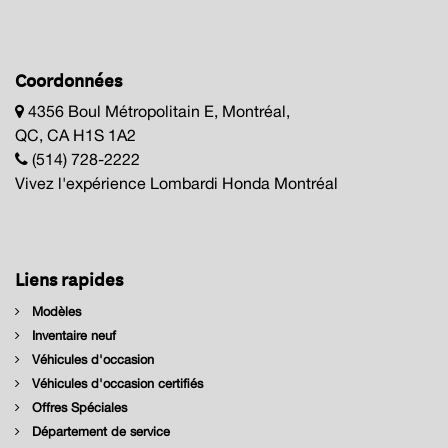
Coordonnées
4356 Boul Métropolitain E, Montréal,
QC, CA H1S 1A2
(514) 728-2222
Vivez l'expérience Lombardi Honda Montréal
Liens rapides
Modèles
Inventaire neuf
Véhicules d'occasion
Véhicules d'occasion certifiés
Offres Spéciales
Département de service