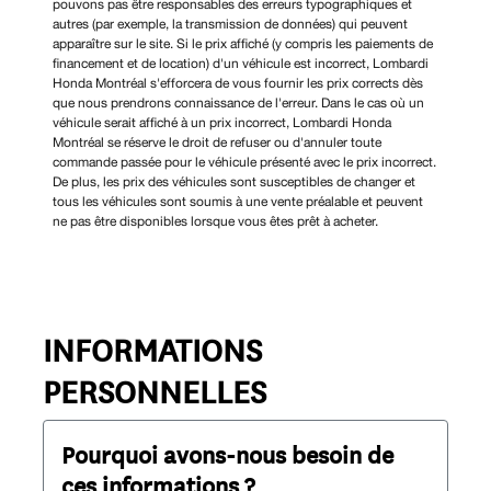
pouvons pas être responsables des erreurs typographiques et
autres (par exemple, la transmission de données) qui peuvent
apparaître sur le site. Si le prix affiché (y compris les paiements de
financement et de location) d'un véhicule est incorrect, Lombardi
Honda Montréal s'efforcera de vous fournir les prix corrects dès
que nous prendrons connaissance de l'erreur. Dans le cas où un
véhicule serait affiché à un prix incorrect, Lombardi Honda
Montréal se réserve le droit de refuser ou d'annuler toute
commande passée pour le véhicule présenté avec le prix incorrect.
De plus, les prix des véhicules sont susceptibles de changer et
tous les véhicules sont soumis à une vente préalable et peuvent
ne pas être disponibles lorsque vous êtes prêt à acheter.
INFORMATIONS
PERSONNELLES
Pourquoi avons-nous besoin de
ces informations ?