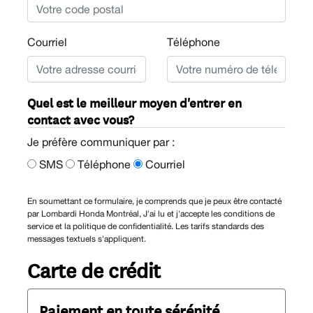
Courriel
Téléphone
Quel est le meilleur moyen d'entrer en
contact avec vous?
Je préfère communiquer par :
SMS
Téléphone
Courriel
En soumettant ce formulaire, je comprends que je peux être contacté
par Lombardi Honda Montréal, J'ai lu et j'accepte les conditions de
service et la politique de confidentialité. Les tarifs standards des
messages textuels s'appliquent.
Carte de crédit
Paiement en toute sérénité