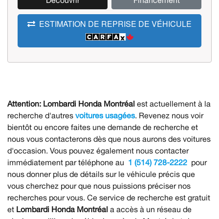
Découvrir
Financement
ESTIMATION DE REPRISE DE VÉHICULE
Attention:
Lombardi Honda Montréal
est actuellement à la
recherche d'autres
voitures usagées
. Revenez nous voir
bientôt ou encore faites une demande de recherche et
nous vous contacterons dès que nous aurons des voitures
d'occasion. Vous pouvez également nous contacter
immédiatement par téléphone au
1 (514) 728-2222
pour
nous donner plus de détails sur le véhicule précis que
vous cherchez pour que nous puissions préciser nos
recherches pour vous. Ce service de recherche est gratuit
et
Lombardi Honda Montréal
a accès à un réseau de