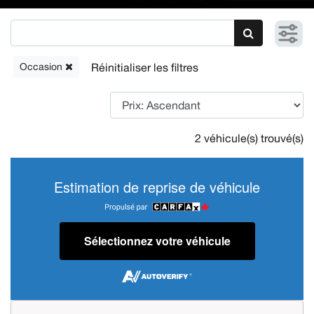
Occasion
2 véhicule(s) trouvé(s)
Estimation de reprise de véhicule
Sélectionnez votre véhicule