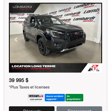
Previous
Next
39 995 $
*Plus Taxes et licenses