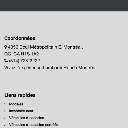
Coordonnées
4356 Boul Métropolitain E, Montréal,
QC, CA H1S 1A2
(514) 728-2222
Vivez l'expérience Lombardi Honda Montréal
Liens rapides
Modèles
Inventaire neuf
Véhicules d'occasion
Véhicules d'occasion certifiés