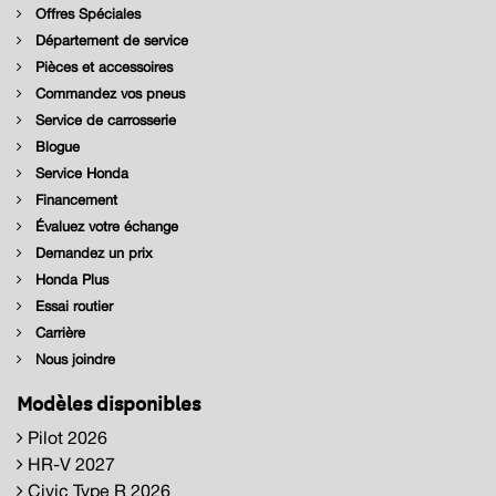
Offres Spéciales
Département de service
Pièces et accessoires
Commandez vos pneus
Service de carrosserie
Blogue
Service Honda
Financement
Évaluez votre échange
Demandez un prix
Honda Plus
Essai routier
Carrière
Nous joindre
Modèles disponibles
Pilot 2026
HR-V 2027
Civic Type R 2026