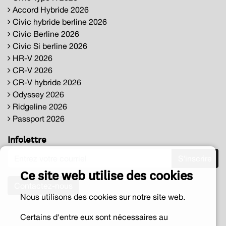
Accord Hybride 2026
Civic hybride berline 2026
Civic Berline 2026
Civic Si berline 2026
HR-V 2026
CR-V 2026
CR-V hybride 2026
Odyssey 2026
Ridgeline 2026
Passport 2026
Infolettre
S'inscrire
Ce site web utilise des cookies
Contactez-nous
Nous utilisons des cookies sur notre site web.
Certains d'entre eux sont nécessaires au