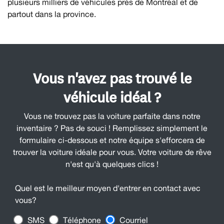
plusieurs milliers de véhicules près de Montréal et de
partout dans la province.
Vous n'avez pas trouvé le
véhicule idéal ?
Vous ne trouvez pas la voiture parfaite dans notre
inventaire ? Pas de souci ! Remplissez simplement le
formulaire ci-dessous et notre équipe s'efforcera de
trouver la voiture idéale pour vous. Votre voiture de rêve
n'est qu'à quelques clics !
Quel est le meilleur moyen d'entrer en contact avec
vous?
SMS
Téléphone
Courriel