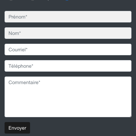
Envoyer