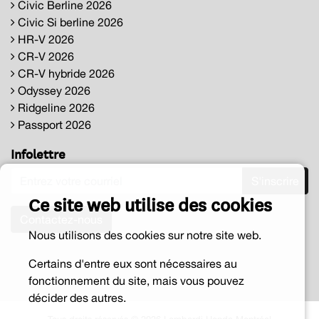
Civic Berline 2026
Civic Si berline 2026
HR-V 2026
CR-V 2026
CR-V hybride 2026
Odyssey 2026
Ridgeline 2026
Passport 2026
Infolettre
S'inscrire
Ce site web utilise des cookies
Contactez-nous
Nous utilisons des cookies sur notre site web.
Certains d'entre eux sont nécessaires au
fonctionnement du site, mais vous pouvez
décider des autres.