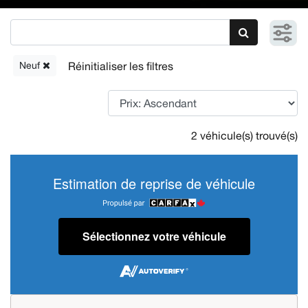
Neuf
2 véhicule(s) trouvé(s)
Estimation de reprise de véhicule
Sélectionnez votre véhicule