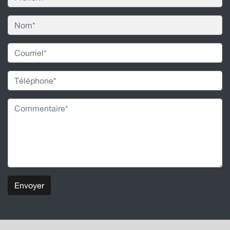
Envoyer