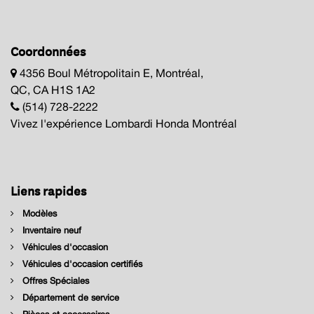
Coordonnées
4356 Boul Métropolitain E, Montréal,
QC, CA H1S 1A2
(514) 728-2222
Vivez l'expérience Lombardi Honda Montréal
Liens rapides
Modèles
Inventaire neuf
Véhicules d'occasion
Véhicules d'occasion certifiés
Offres Spéciales
Département de service