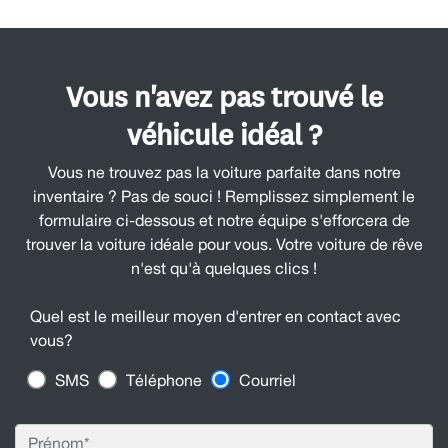
Vous n'avez pas trouvé le
véhicule idéal ?
Vous ne trouvez pas la voiture parfaite dans notre
inventaire ? Pas de souci ! Remplissez simplement le
formulaire ci-dessous et notre équipe s'efforcera de
trouver la voiture idéale pour vous. Votre voiture de rêve
n'est qu'à quelques clics !
Quel est le meilleur moyen d'entrer en contact avec
vous?
SMS
Téléphone
Courriel