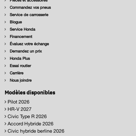
Pièces et accessoires
Commandez vos pneus
Service de carrosserie
Blogue
Service Honda
Financement
Évaluez votre échange
Demandez un prix
Honda Plus
Essai routier
Carrière
Nous joindre
Modèles disponibles
Pilot 2026
HR-V 2027
Civic Type R 2026
Accord Hybride 2026
Civic hybride berline 2026