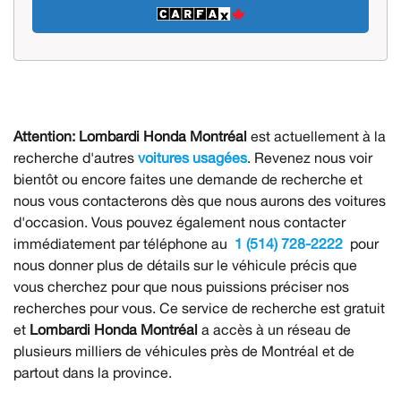
Attention:
Lombardi Honda Montréal
est actuellement à la
recherche d'autres
voitures usagées
. Revenez nous voir
bientôt ou encore faites une demande de recherche et
nous vous contacterons dès que nous aurons des voitures
d'occasion. Vous pouvez également nous contacter
immédiatement par téléphone au
1 (514) 728-2222
pour
nous donner plus de détails sur le véhicule précis que
vous cherchez pour que nous puissions préciser nos
recherches pour vous. Ce service de recherche est gratuit
et
Lombardi Honda Montréal
a accès à un réseau de
plusieurs milliers de véhicules près de Montréal et de
partout dans la province.