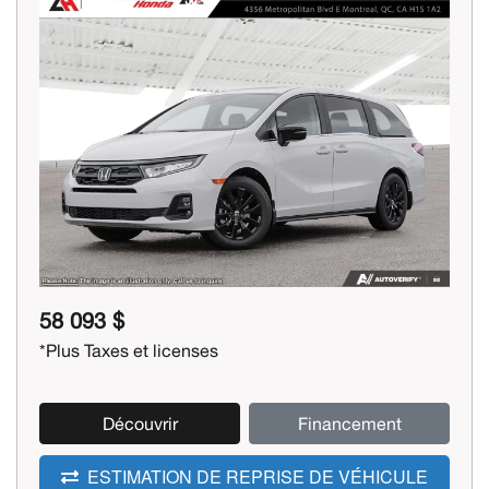
Previous
Next
58 093 $
*Plus Taxes et licenses
Découvrir
Financement
ESTIMATION DE REPRISE DE VÉHICULE