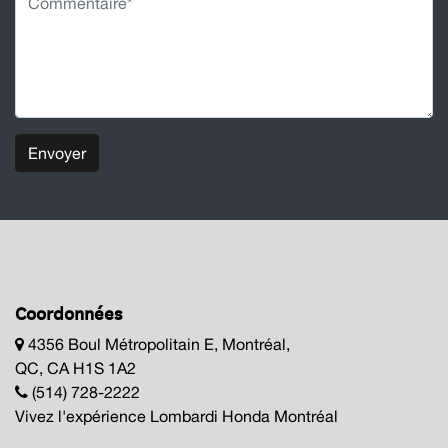
Envoyer
Coordonnées
4356 Boul Métropolitain E, Montréal,
QC, CA H1S 1A2
(514) 728-2222
Vivez l'expérience Lombardi Honda Montréal