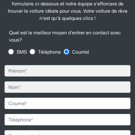
formulaire ci-dessous et notre équipe s'efforcera de
trouver la voiture idéale pour vous. Votre voiture de rêve
n'est qu'à quelques clics !
Quel est le meilleur moyen d'entrer en contact avec
vous?
SMS
Téléphone
Courriel