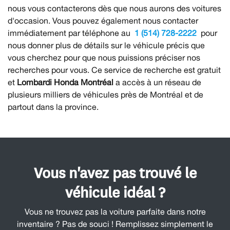
nous vous contacterons dès que nous aurons des voitures
d'occasion. Vous pouvez également nous contacter
immédiatement par téléphone au
1 (514) 728-2222
pour
nous donner plus de détails sur le véhicule précis que
vous cherchez pour que nous puissions préciser nos
recherches pour vous. Ce service de recherche est gratuit
et
Lombardi Honda Montréal
a accès à un réseau de
plusieurs milliers de véhicules près de Montréal et de
partout dans la province.
Vous n'avez pas trouvé le
véhicule idéal ?
Vous ne trouvez pas la voiture parfaite dans notre
inventaire ? Pas de souci ! Remplissez simplement le