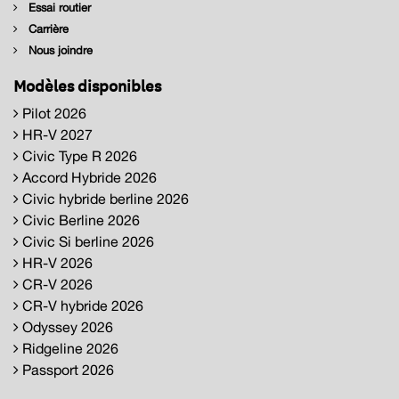
Essai routier
Carrière
Nous joindre
Modèles disponibles
Pilot 2026
HR-V 2027
Civic Type R 2026
Accord Hybride 2026
Civic hybride berline 2026
Civic Berline 2026
Civic Si berline 2026
HR-V 2026
CR-V 2026
CR-V hybride 2026
Odyssey 2026
Ridgeline 2026
Passport 2026