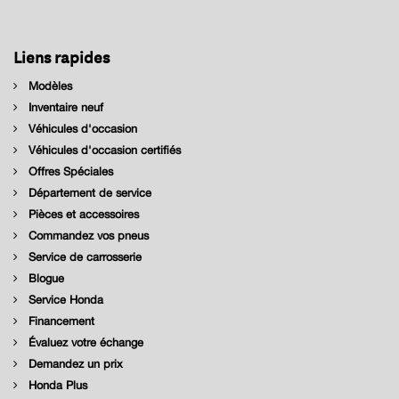
Liens rapides
Modèles
Inventaire neuf
Véhicules d'occasion
Véhicules d'occasion certifiés
Offres Spéciales
Département de service
Pièces et accessoires
Commandez vos pneus
Service de carrosserie
Blogue
Service Honda
Financement
Évaluez votre échange
Demandez un prix
Honda Plus