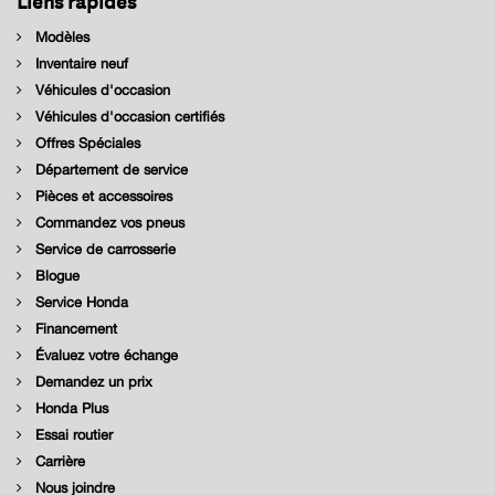
Modèles
Inventaire neuf
Véhicules d'occasion
Véhicules d'occasion certifiés
Offres Spéciales
Département de service
Pièces et accessoires
Commandez vos pneus
Service de carrosserie
Blogue
Service Honda
Financement
Évaluez votre échange
Demandez un prix
Honda Plus
Essai routier
Carrière
Nous joindre