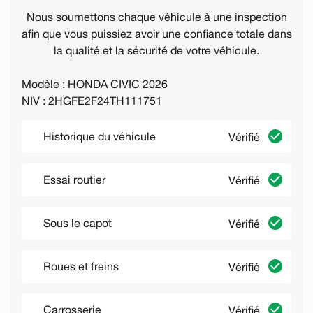
Nous soumettons chaque véhicule à une inspection
afin que vous puissiez avoir une confiance totale dans
la qualité et la sécurité de votre véhicule.
Modèle : HONDA CIVIC 2026
NIV : 2HGFE2F24TH111751
Historique du véhicule
Vérifié
Essai routier
Vérifié
Sous le capot
Vérifié
Roues et freins
Vérifié
Carrosserie
Vérifié