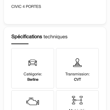
CIVIC 4 PORTES
Spécifications
techniques
Catégorie:
Transmission:
Berline
CVT