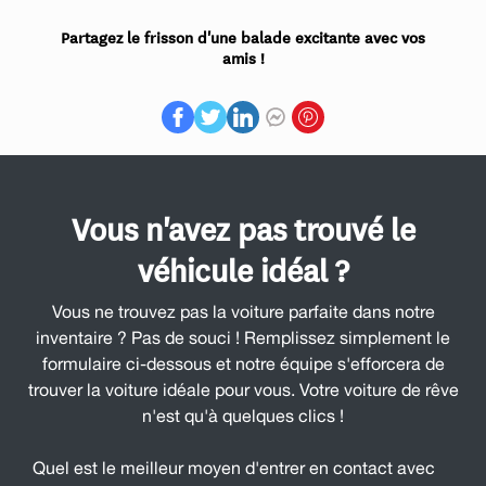
Partagez le frisson d'une balade excitante avec vos
amis !
Vous n'avez pas trouvé le
véhicule idéal ?
Vous ne trouvez pas la voiture parfaite dans notre
inventaire ? Pas de souci ! Remplissez simplement le
formulaire ci-dessous et notre équipe s'efforcera de
trouver la voiture idéale pour vous. Votre voiture de rêve
n'est qu'à quelques clics !
Quel est le meilleur moyen d'entrer en contact avec