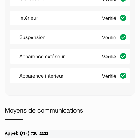
Intérieur
Vérifié
Suspension
Vérifié
Apparence extérieur
Vérifié
Apparence intérieur
Vérifié
Moyens de communications
Appel: (514) 728-2222