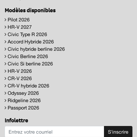
Modèles disponibles
Pilot 2026
HR-V 2027
Civic Type R 2026
Accord Hybride 2026
Civic hybride berline 2026
Civic Berline 2026
Civic Si berline 2026
HR-V 2026
CR-V 2026
CR-V hybride 2026
Odyssey 2026
Ridgeline 2026
Passport 2026
Infolettre
S'inscrire