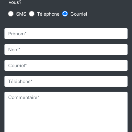
vous?
SMS
Téléphone
Courriel