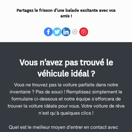
Partagez le frisson d'une balade excitante avec vos
amis !
Vous n'avez pas trouvé le
véhicule idéal ?
Vous ne trouvez pas la voiture parfaite dans notre
inventaire ? Pas de souci ! Remplissez simplement le
formulaire ci-dessous et notre équipe s'efforcera de
trouver la voiture idéale pour vous. Votre voiture de rêve
n'est qu'à quelques clics !
Quel est le meilleur moyen d'entrer en contact avec