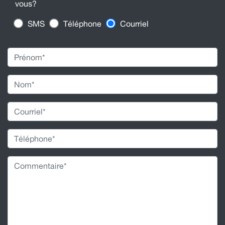
vous?
SMS
Téléphone
Courriel