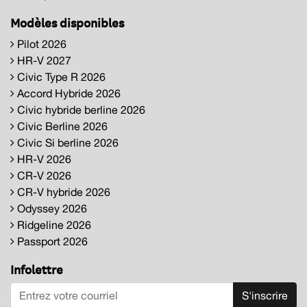
Modèles disponibles
Pilot 2026
HR-V 2027
Civic Type R 2026
Accord Hybride 2026
Civic hybride berline 2026
Civic Berline 2026
Civic Si berline 2026
HR-V 2026
CR-V 2026
CR-V hybride 2026
Odyssey 2026
Ridgeline 2026
Passport 2026
Infolettre
S'inscrire