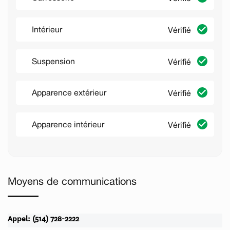
Intérieur
Vérifié
Suspension
Vérifié
Apparence extérieur
Vérifié
Apparence intérieur
Vérifié
Moyens de communications
Appel: (514) 728-2222