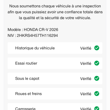
Nous soumettons chaque véhicule à une inspection
afin que vous puissiez avoir une confiance totale dans
la qualité et la sécurité de votre véhicule.
Modèle : HONDA CR-V 2026
NIV : 2HKRS4H57TH116294
Historique du véhicule
Vérifié
Essai routier
Vérifié
Sous le capot
Vérifié
Roues et freins
Vérifié
Carrosserie
Vérifié