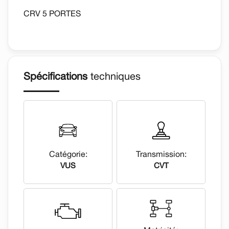
CRV 5 PORTES
Spécifications
techniques
Catégorie:
Transmission:
VUS
CVT