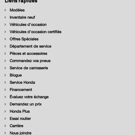
Modèles
Inventaire neuf
Véhicules d'occasion
Véhicules d'occasion certifiés
Offres Spéciales
Département de service
Pièces et accessoires
Commandez vos pneus
Service de carrosserie
Blogue
Service Honda
Financement
Évaluez votre échange
Demandez un prix
Honda Plus
Essai routier
Carrière
Nous joindre