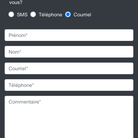
vous?
SMS
Téléphone
Courriel