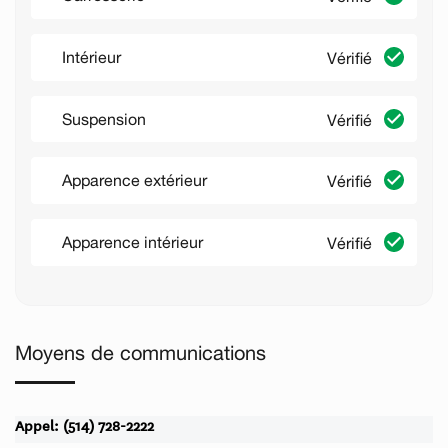
Intérieur
Vérifié
Suspension
Vérifié
Apparence extérieur
Vérifié
Apparence intérieur
Vérifié
Moyens de communications
Appel: (514) 728-2222