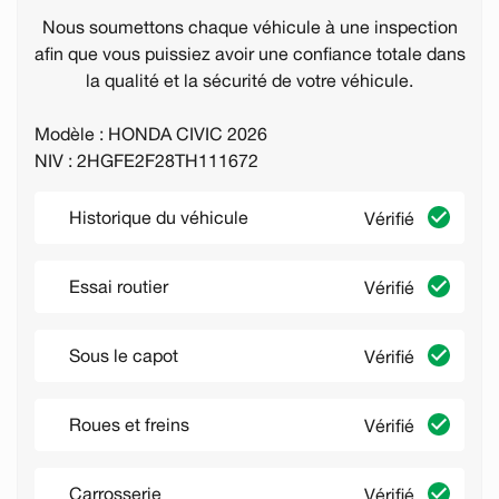
Nous soumettons chaque véhicule à une inspection
afin que vous puissiez avoir une confiance totale dans
la qualité et la sécurité de votre véhicule.
Modèle : HONDA CIVIC 2026
NIV : 2HGFE2F28TH111672
Historique du véhicule
Vérifié
Essai routier
Vérifié
Sous le capot
Vérifié
Roues et freins
Vérifié
Carrosserie
Vérifié