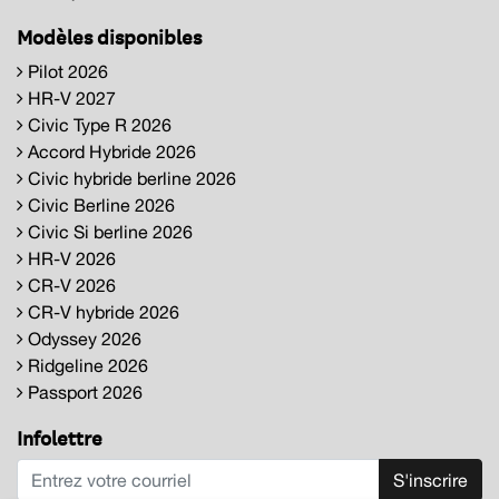
Modèles disponibles
Pilot 2026
HR-V 2027
Civic Type R 2026
Accord Hybride 2026
Civic hybride berline 2026
Civic Berline 2026
Civic Si berline 2026
HR-V 2026
CR-V 2026
CR-V hybride 2026
Odyssey 2026
Ridgeline 2026
Passport 2026
Infolettre
S'inscrire