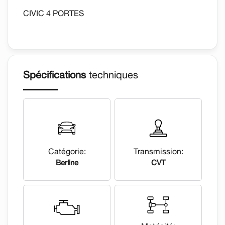
CIVIC 4 PORTES
Spécifications
techniques
Catégorie:
Transmission:
Berline
CVT