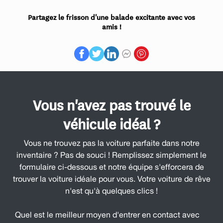
Partagez le frisson d'une balade excitante avec vos
amis !
Vous n'avez pas trouvé le
véhicule idéal ?
Vous ne trouvez pas la voiture parfaite dans notre
inventaire ? Pas de souci ! Remplissez simplement le
formulaire ci-dessous et notre équipe s'efforcera de
trouver la voiture idéale pour vous. Votre voiture de rêve
n'est qu'à quelques clics !
Quel est le meilleur moyen d'entrer en contact avec