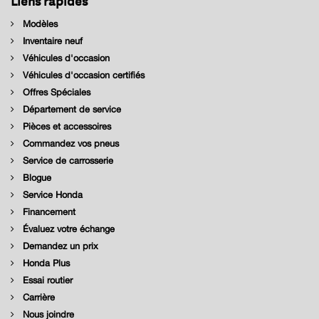
Modèles
Inventaire neuf
Véhicules d'occasion
Véhicules d'occasion certifiés
Offres Spéciales
Département de service
Pièces et accessoires
Commandez vos pneus
Service de carrosserie
Blogue
Service Honda
Financement
Évaluez votre échange
Demandez un prix
Honda Plus
Essai routier
Carrière
Nous joindre