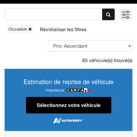
Occasion
65 véhicule(s) trouvé(s)
Estimation de reprise de véhicule
Sélectionnez votre véhicule