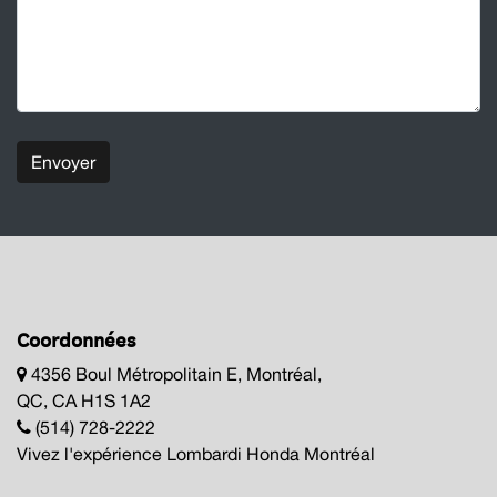
Envoyer
Coordonnées
4356 Boul Métropolitain E, Montréal,
QC, CA H1S 1A2
(514) 728-2222
Vivez l'expérience Lombardi Honda Montréal