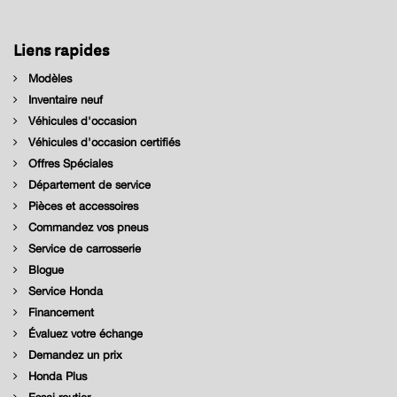
Liens rapides
Modèles
Inventaire neuf
Véhicules d'occasion
Véhicules d'occasion certifiés
Offres Spéciales
Département de service
Pièces et accessoires
Commandez vos pneus
Service de carrosserie
Blogue
Service Honda
Financement
Évaluez votre échange
Demandez un prix
Honda Plus