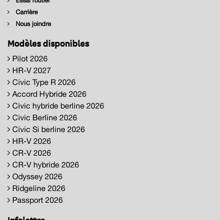
Essai routier
Carrière
Nous joindre
Modèles disponibles
Pilot 2026
HR-V 2027
Civic Type R 2026
Accord Hybride 2026
Civic hybride berline 2026
Civic Berline 2026
Civic Si berline 2026
HR-V 2026
CR-V 2026
CR-V hybride 2026
Odyssey 2026
Ridgeline 2026
Passport 2026
Infolettre