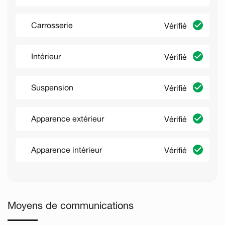
Carrosserie
Vérifié
Intérieur
Vérifié
Suspension
Vérifié
Apparence extérieur
Vérifié
Apparence intérieur
Vérifié
Moyens de communications