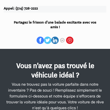
Appel: (514) 728-2222
Partagez le frisson d'une balade excitante avec vos
amis !
Vous n'avez pas trouvé le
véhicule idéal ?
Vous ne trouvez pas la voiture parfaite dans notre
inventaire ? Pas de souci ! Remplissez simplement le
formulaire ci-dessous et notre équipe s'efforcera de
trouver la voiture idéale pour vous. Votre voiture de rêve
n'est qu'à quelques clics !