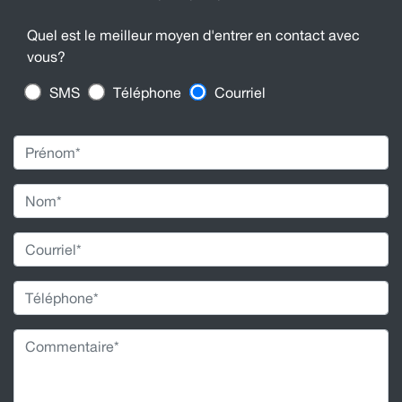
Quel est le meilleur moyen d'entrer en contact avec
vous?
SMS
Téléphone
Courriel