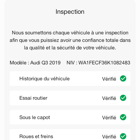
Inspection
Nous soumettons chaque véhicule à une inspection
afin que vous puissiez avoir une confiance totale dans
la qualité et la sécurité de votre véhicule.
Modèle : Audi Q3 2019
NIV : WA1FECF36K1082483
Historique du véhicule
Vérifié
Essai routier
Vérifié
Sous le capot
Vérifié
Roues et freins
Vérifié