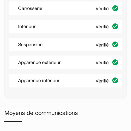
Carrosserie
Vérifié
Intérieur
Vérifié
Suspension
Vérifié
Apparence extérieur
Vérifié
Apparence intérieur
Vérifié
Moyens de communications