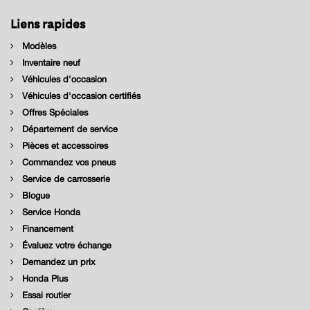
Liens rapides
Modèles
Inventaire neuf
Véhicules d'occasion
Véhicules d'occasion certifiés
Offres Spéciales
Département de service
Pièces et accessoires
Commandez vos pneus
Service de carrosserie
Blogue
Service Honda
Financement
Évaluez votre échange
Demandez un prix
Honda Plus
Essai routier