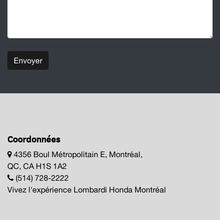
Envoyer
Coordonnées
4356 Boul Métropolitain E, Montréal,
QC, CA H1S 1A2
(514) 728-2222
Vivez l'expérience Lombardi Honda Montréal