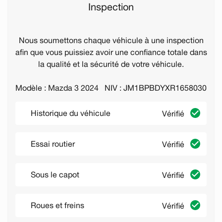
Inspection
Nous soumettons chaque véhicule à une inspection
afin que vous puissiez avoir une confiance totale dans
la qualité et la sécurité de votre véhicule.
Modèle : Mazda 3 2024
NIV : JM1BPBDYXR1658030
Historique du véhicule
Vérifié
Essai routier
Vérifié
Sous le capot
Vérifié
Roues et freins
Vérifié