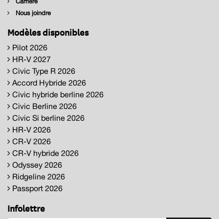
Carrière
Nous joindre
Modèles disponibles
Pilot 2026
HR-V 2027
Civic Type R 2026
Accord Hybride 2026
Civic hybride berline 2026
Civic Berline 2026
Civic Si berline 2026
HR-V 2026
CR-V 2026
CR-V hybride 2026
Odyssey 2026
Ridgeline 2026
Passport 2026
Infolettre