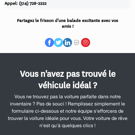
Appel: (514) 728-2222
Partagez le frisson d'une balade excitante avec vos
amis !
Vous n'avez pas trouvé le
véhicule idéal ?
Vous ne trouvez pas la voiture parfaite dans notre
inventaire ? Pas de souci ! Remplissez simplement le
formulaire ci-dessous et notre équipe s'efforcera de
trouver la voiture idéale pour vous. Votre voiture de rêve
n'est qu'à quelques clics !