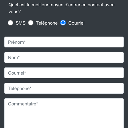
Quel est le meilleur moyen d'entrer en contact avec
vous?
SMS
Téléphone
Courriel