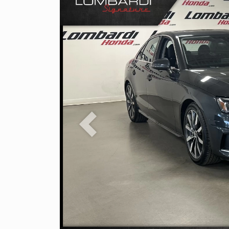
Previous