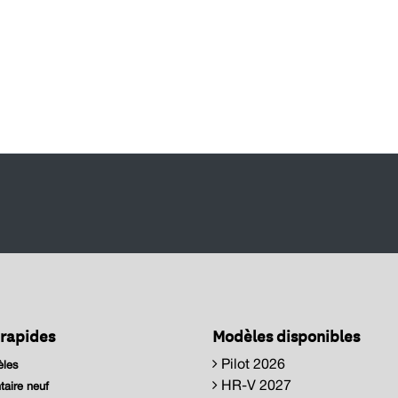
 rapides
Modèles disponibles
Pilot 2026
les
HR-V 2027
taire neuf