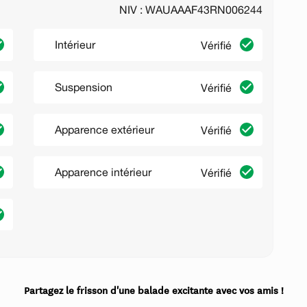
NIV : WAUAAAF43RN006244
Intérieur
Vérifié
Suspension
Vérifié
Apparence extérieur
Vérifié
Apparence intérieur
Vérifié
Partagez le frisson d'une balade excitante avec vos amis !