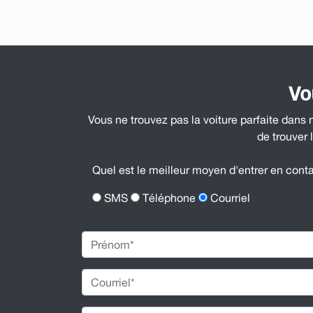
Vo
Vous ne trouvez pas la voiture parfaite dans 
de trouver 
Quel est le meilleur moyen d'entrer en cont
SMS
Téléphone
Courriel