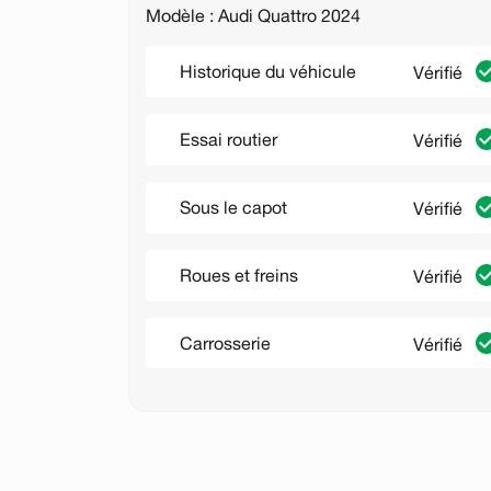
Modèle : Audi Quattro 2024
Historique du véhicule
Vérifié
Essai routier
Vérifié
Sous le capot
Vérifié
Roues et freins
Vérifié
Carrosserie
Vérifié