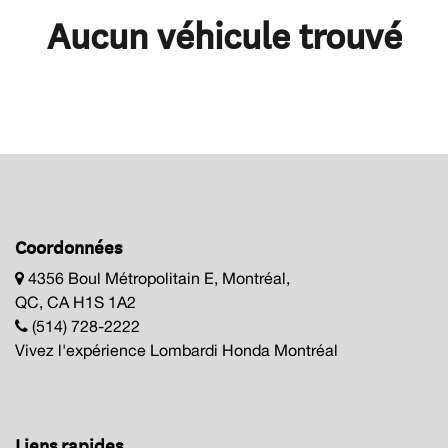
Aucun véhicule trouvé
Coordonnées
4356 Boul Métropolitain E, Montréal,
QC, CA H1S 1A2
(514) 728-2222
Vivez l'expérience Lombardi Honda Montréal
Liens rapides