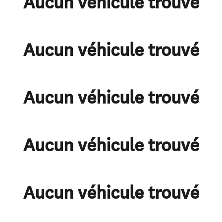
Aucun véhicule trouvé
Aucun véhicule trouvé
Aucun véhicule trouvé
Aucun véhicule trouvé
Aucun véhicule trouvé