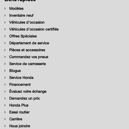
Modèles
Inventaire neuf
Véhicules d'occasion
Véhicules d'occasion certifiés
Offres Spéciales
Département de service
Pièces et accessoires
Commandez vos pneus
Service de carrosserie
Blogue
Service Honda
Financement
Évaluez votre échange
Demandez un prix
Honda Plus
Essai routier
Carrière
Nous joindre