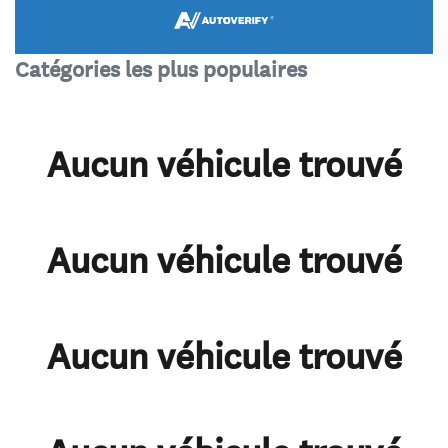
Catégories les plus populaires
Aucun véhicule trouvé
Aucun véhicule trouvé
Aucun véhicule trouvé