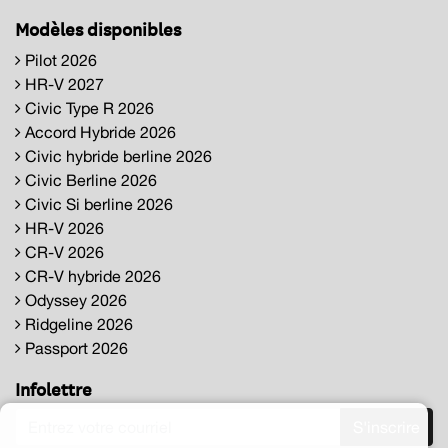
Modèles disponibles
Pilot 2026
HR-V 2027
Civic Type R 2026
Accord Hybride 2026
Civic hybride berline 2026
Civic Berline 2026
Civic Si berline 2026
HR-V 2026
CR-V 2026
CR-V hybride 2026
Odyssey 2026
Ridgeline 2026
Passport 2026
Infolettre
S'inscrire