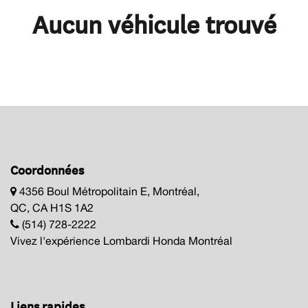
Aucun véhicule trouvé
Coordonnées
4356 Boul Métropolitain E, Montréal,
QC, CA H1S 1A2
(514) 728-2222
Vivez l'expérience Lombardi Honda Montréal
Liens rapides