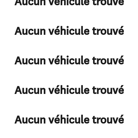
Aucun véhicule trouvé
Aucun véhicule trouvé
Aucun véhicule trouvé
Aucun véhicule trouvé
Aucun véhicule trouvé