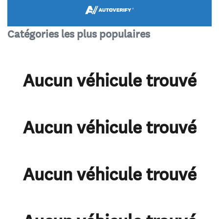
Catégories les plus populaires
Aucun véhicule trouvé
Aucun véhicule trouvé
Aucun véhicule trouvé