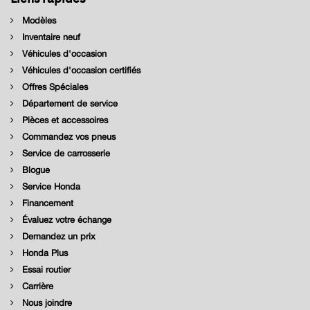
Modèles
Inventaire neuf
Véhicules d'occasion
Véhicules d'occasion certifiés
Offres Spéciales
Département de service
Pièces et accessoires
Commandez vos pneus
Service de carrosserie
Blogue
Service Honda
Financement
Évaluez votre échange
Demandez un prix
Honda Plus
Essai routier
Carrière
Nous joindre