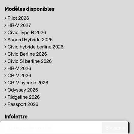
Modèles disponibles
Pilot 2026
HR-V 2027
Civic Type R 2026
Accord Hybride 2026
Civic hybride berline 2026
Civic Berline 2026
Civic Si berline 2026
HR-V 2026
CR-V 2026
CR-V hybride 2026
Odyssey 2026
Ridgeline 2026
Passport 2026
Infolettre
S'inscrire