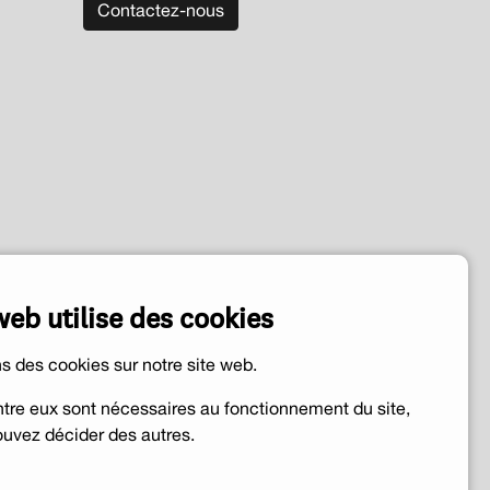
Contactez-nous
web utilise des cookies
ns des cookies sur notre site web.
ntre eux sont nécessaires au fonctionnement du site,
uvez décider des autres.