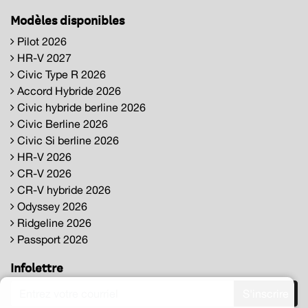
Modèles disponibles
Pilot 2026
HR-V 2027
Civic Type R 2026
Accord Hybride 2026
Civic hybride berline 2026
Civic Berline 2026
Civic Si berline 2026
HR-V 2026
CR-V 2026
CR-V hybride 2026
Odyssey 2026
Ridgeline 2026
Passport 2026
Infolettre
S'inscrire