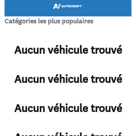
Catégories les plus populaires
Aucun véhicule trouvé
Aucun véhicule trouvé
Aucun véhicule trouvé