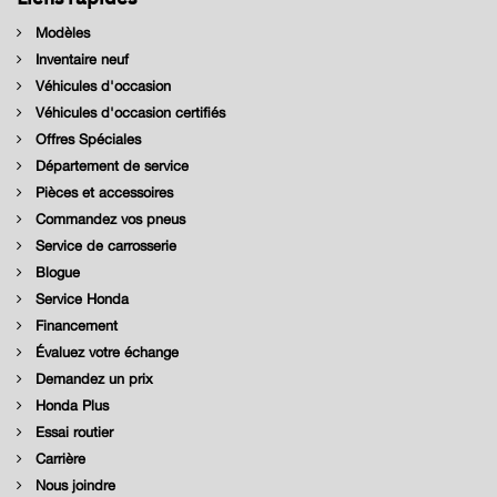
Modèles
Inventaire neuf
Véhicules d'occasion
Véhicules d'occasion certifiés
Offres Spéciales
Département de service
Pièces et accessoires
Commandez vos pneus
Service de carrosserie
Blogue
Service Honda
Financement
Évaluez votre échange
Demandez un prix
Honda Plus
Essai routier
Carrière
Nous joindre