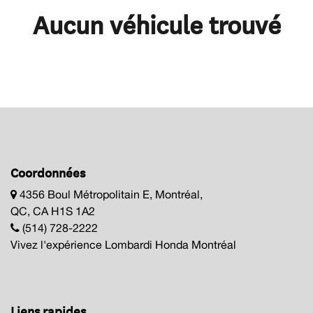
Aucun véhicule trouvé
Coordonnées
4356 Boul Métropolitain E, Montréal,
QC, CA H1S 1A2
(514) 728-2222
Vivez l'expérience Lombardi Honda Montréal
Liens rapides