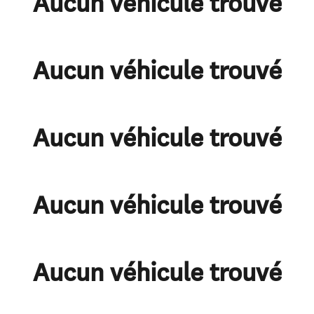
Aucun véhicule trouvé
Aucun véhicule trouvé
Aucun véhicule trouvé
Aucun véhicule trouvé
Aucun véhicule trouvé