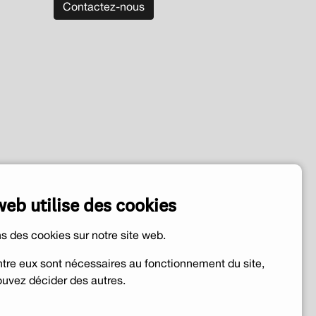
Contactez-nous
web utilise des cookies
ns des cookies sur notre site web.
ntre eux sont nécessaires au fonctionnement du site,
uvez décider des autres.