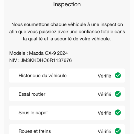
Inspection
Nous soumettons chaque véhicule à une inspection
afin que vous puissiez avoir une confiance totale dans
la qualité et la sécurité de votre véhicule.
Modèle : Mazda CX-9 2024
NIV : JM3KKDHC6R1137676
Historique du véhicule
Vérifié
Essai routier
Vérifié
Sous le capot
Vérifié
Roues et freins
Vérifié