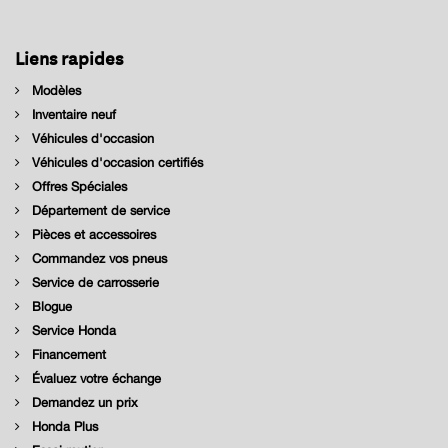
Liens rapides
Modèles
Inventaire neuf
Véhicules d'occasion
Véhicules d'occasion certifiés
Offres Spéciales
Département de service
Pièces et accessoires
Commandez vos pneus
Service de carrosserie
Blogue
Service Honda
Financement
Évaluez votre échange
Demandez un prix
Honda Plus