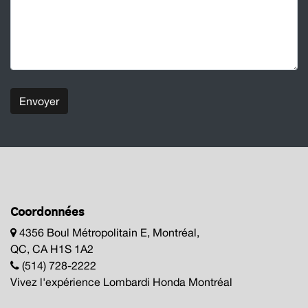
Envoyer
Coordonnées
4356 Boul Métropolitain E, Montréal,
QC, CA H1S 1A2
(514) 728-2222
Vivez l'expérience Lombardi Honda Montréal