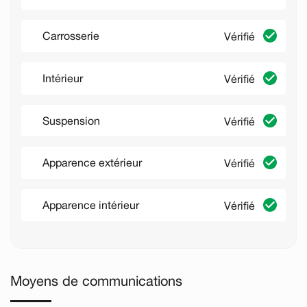
Carrosserie
Vérifié
Intérieur
Vérifié
Suspension
Vérifié
Apparence extérieur
Vérifié
Apparence intérieur
Vérifié
Moyens de communications