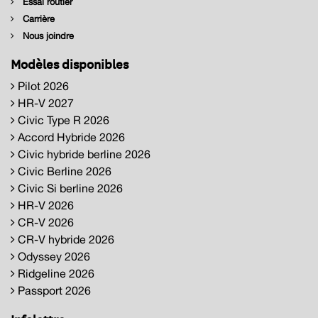
Essai routier
Carrière
Nous joindre
Modèles disponibles
Pilot 2026
HR-V 2027
Civic Type R 2026
Accord Hybride 2026
Civic hybride berline 2026
Civic Berline 2026
Civic Si berline 2026
HR-V 2026
CR-V 2026
CR-V hybride 2026
Odyssey 2026
Ridgeline 2026
Passport 2026