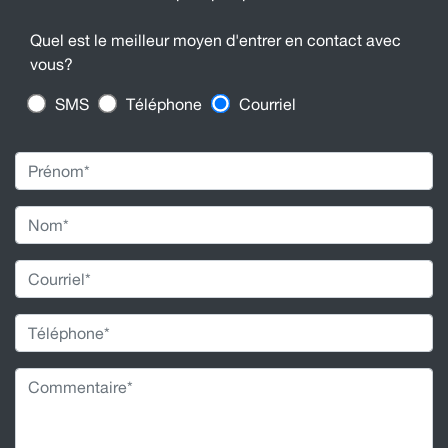
Quel est le meilleur moyen d'entrer en contact avec
vous?
SMS
Téléphone
Courriel