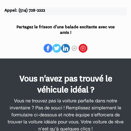
Appel: (514) 728-2222
Partagez le frisson d'une balade excitante avec vos
amis !
Vous n'avez pas trouvé le
véhicule idéal ?
Vous ne trouvez pas la voiture parfaite dans notre
inventaire ? Pas de souci ! Remplissez simplement le
formulaire ci-dessous et notre équipe s'efforcera de
trouver la voiture idéale pour vous. Votre voiture de rêve
n'est qu'à quelques clics !