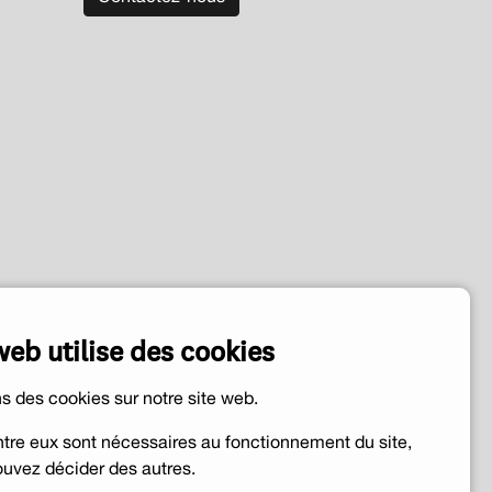
web utilise des cookies
ns des cookies sur notre site web.
ntre eux sont nécessaires au fonctionnement du site,
uvez décider des autres.