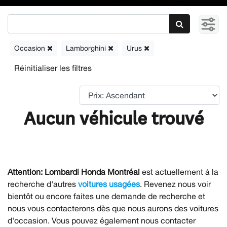
Occasion
Lamborghini
Urus
Aucun véhicule trouvé
Attention:
Lombardi Honda Montréal
est actuellement à la
recherche d'autres
voitures usagées
. Revenez nous voir
bientôt ou encore faites une demande de recherche et
nous vous contacterons dès que nous aurons des voitures
d'occasion. Vous pouvez également nous contacter