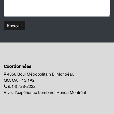
Envoyer
Coordonnées
4356 Boul Métropolitain E, Montréal,
QC, CA H1S 1A2
(514) 728-2222
Vivez l'expérience Lombardi Honda Montréal