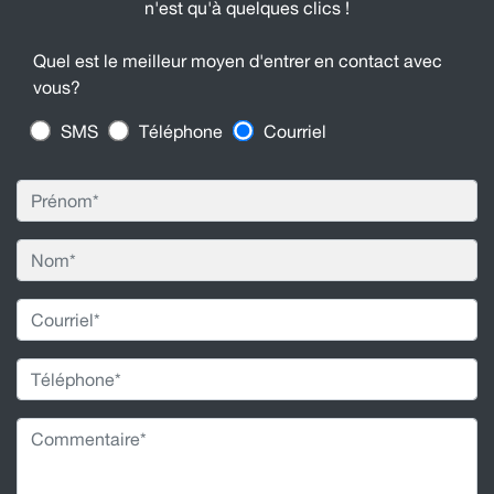
n'est qu'à quelques clics !
Quel est le meilleur moyen d'entrer en contact avec
vous?
SMS
Téléphone
Courriel