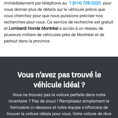
immédiatement par téléphone au
1 (514) 728-2222
pour
nous donner plus de détails sur le véhicule précis que
vous cherchez pour que nous puissions préciser nos
recherches pour vous. Ce service de recherche est gratuit
et
Lombardi Honda Montréal
a accès à un réseau de
plusieurs milliers de véhicules près de Montréal et de
partout dans la province.
Vous n'avez pas trouvé le
véhicule idéal ?
Vous ne trouvez pas la voiture parfaite dans notre
inventaire ? Pas de souci ! Remplissez simplement le
formulaire ci-dessous et notre équipe s'efforcera de
trouver la voiture idéale pour vous. Votre voiture de rêve