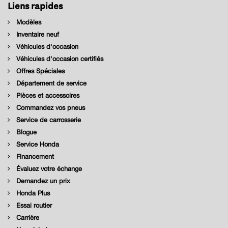
Liens rapides
Modèles
Inventaire neuf
Véhicules d'occasion
Véhicules d'occasion certifiés
Offres Spéciales
Département de service
Pièces et accessoires
Commandez vos pneus
Service de carrosserie
Blogue
Service Honda
Financement
Évaluez votre échange
Demandez un prix
Honda Plus
Essai routier
Carrière