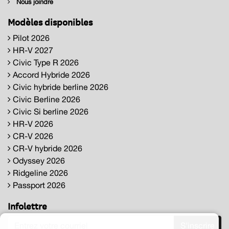
Nous joindre
Modèles disponibles
Pilot 2026
HR-V 2027
Civic Type R 2026
Accord Hybride 2026
Civic hybride berline 2026
Civic Berline 2026
Civic Si berline 2026
HR-V 2026
CR-V 2026
CR-V hybride 2026
Odyssey 2026
Ridgeline 2026
Passport 2026
Infolettre
S'inscrire