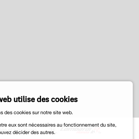
web utilise des cookies
ns des cookies sur notre site web.
ntre eux sont nécessaires au fonctionnement du site,
es et conditions
uvez décider des autres.