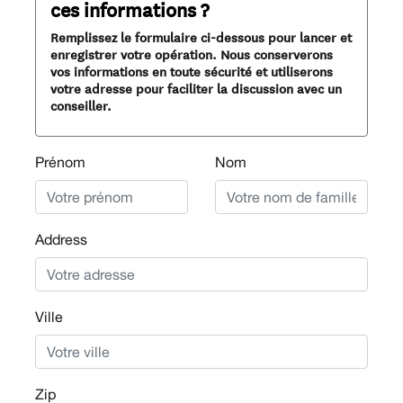
ces informations ?
Remplissez le formulaire ci-dessous pour lancer et
enregistrer votre opération. Nous conserverons
vos informations en toute sécurité et utiliserons
votre adresse pour faciliter la discussion avec un
conseiller.
Prénom
Nom
Address
Ville
Zip