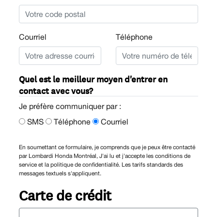
Courriel
Téléphone
Quel est le meilleur moyen d'entrer en
contact avec vous?
Je préfère communiquer par :
SMS
Téléphone
Courriel
En soumettant ce formulaire, je comprends que je peux être contacté
par Lombardi Honda Montréal, J'ai lu et j'accepte les conditions de
service et la politique de confidentialité. Les tarifs standards des
messages textuels s'appliquent.
Carte de crédit