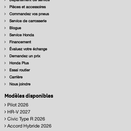
Pièces et accessoires
Commandez vos pneus
Service de carrosserie
Blogue
Service Honda
Financement
Évaluez votre échange
Demandez un prix
Honda Plus
Essai routier
Carrière
Nous joindre
Modèles disponibles
Pilot 2026
HR-V 2027
Civic Type R 2026
Accord Hybride 2026