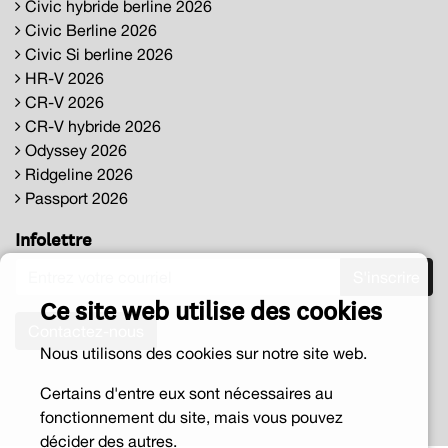
Civic hybride berline 2026
Civic Berline 2026
Civic Si berline 2026
HR-V 2026
CR-V 2026
CR-V hybride 2026
Odyssey 2026
Ridgeline 2026
Passport 2026
Infolettre
S'inscrire
Ce site web utilise des cookies
Contactez-nous
Nous utilisons des cookies sur notre site web.
Certains d'entre eux sont nécessaires au
fonctionnement du site, mais vous pouvez
décider des autres.