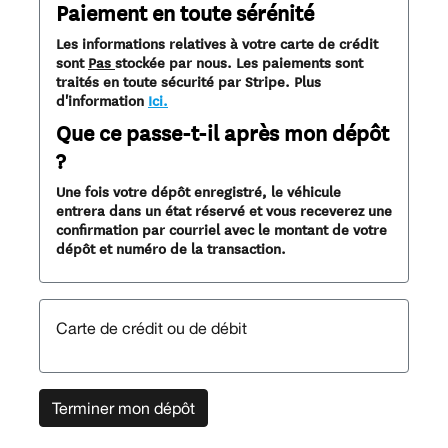
Paiement en toute sérénité
Les informations relatives à votre carte de crédit
sont
Pas
stockée par nous. Les paiements sont
traités en toute sécurité par Stripe. Plus
d'information
Ici.
Que ce passe-t-il après mon dépôt
?
Une fois votre dépôt enregistré, le véhicule
entrera dans un état réservé et vous receverez une
confirmation par courriel avec le montant de votre
dépôt et numéro de la transaction.
Carte de crédit ou de débit
Terminer mon dépôt