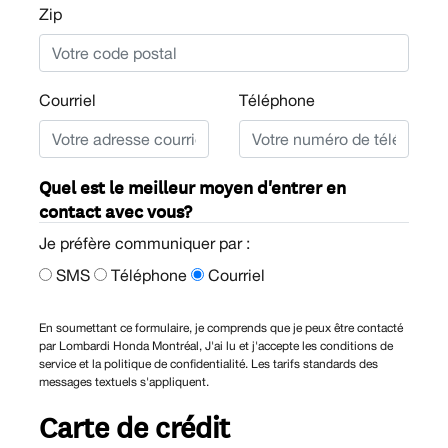
Zip
Courriel
Téléphone
Quel est le meilleur moyen d'entrer en
contact avec vous?
Je préfère communiquer par :
SMS
Téléphone
Courriel
En soumettant ce formulaire, je comprends que je peux être contacté
par Lombardi Honda Montréal, J'ai lu et j'accepte les conditions de
service et la politique de confidentialité. Les tarifs standards des
messages textuels s'appliquent.
Carte de crédit