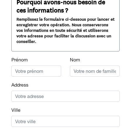
Pourquoi avons-nous besoin de
ces informations ?
Remplissez le formulaire ci-dessous pour lancer et
enregistrer votre opération. Nous conserverons
vos informations en toute sécurité et utiliserons
votre adresse pour faciliter la discussion avec un
conseiller.
Prénom
Nom
Address
Ville