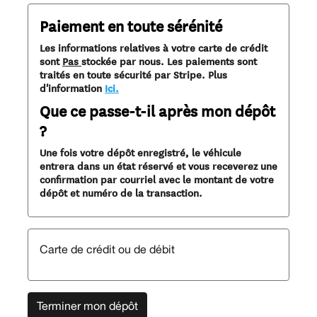
Paiement en toute sérénité
Les informations relatives à votre carte de crédit
sont
Pas
stockée par nous. Les paiements sont
traités en toute sécurité par Stripe. Plus
d'information
Ici.
Que ce passe-t-il après mon dépôt
?
Une fois votre dépôt enregistré, le véhicule
entrera dans un état réservé et vous receverez une
confirmation par courriel avec le montant de votre
dépôt et numéro de la transaction.
Carte de crédit ou de débit
Terminer mon dépôt