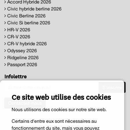
Accord Hybride 2026
Civic hybride berline 2026
Civic Berline 2026
Civic Si berline 2026
HR-V 2026
CR-V 2026
CR-V hybride 2026
Odyssey 2026
Ridgeline 2026
Passport 2026
Infolettre
S'inscrire
Ce site web utilise des cookies
Contactez-nous
Nous utilisons des cookies sur notre site web.
Certains d'entre eux sont nécessaires au
fonctionnement du site, mais vous pouvez