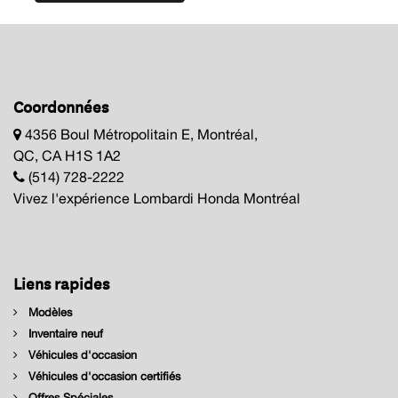
Coordonnées
4356 Boul Métropolitain E, Montréal,
QC, CA H1S 1A2
(514) 728-2222
Vivez l'expérience Lombardi Honda Montréal
Liens rapides
Modèles
Inventaire neuf
Véhicules d'occasion
Véhicules d'occasion certifiés
Offres Spéciales