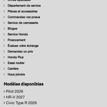
Département de service
Pièces et accessoires
Commandez vos pneus
Service de carrosserie
Blogue
Service Honda
Financement
Évaluez votre échange
Demandez un prix
Honda Plus
Essai routier
Carrière
Nous joindre
Modèles disponibles
Pilot 2026
HR-V 2027
Civic Type R 2026