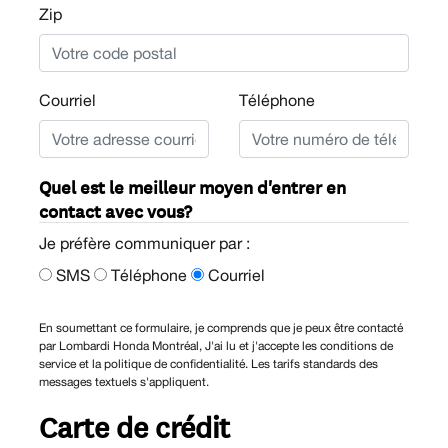
Zip
Courriel
Téléphone
Quel est le meilleur moyen d'entrer en
contact avec vous?
Je préfère communiquer par :
SMS
Téléphone
Courriel
En soumettant ce formulaire, je comprends que je peux être contacté
par Lombardi Honda Montréal, J'ai lu et j'accepte les conditions de
service et la politique de confidentialité. Les tarifs standards des
messages textuels s'appliquent.
Carte de crédit