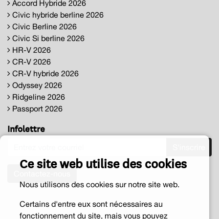
Accord Hybride 2026
Civic hybride berline 2026
Civic Berline 2026
Civic Si berline 2026
HR-V 2026
CR-V 2026
CR-V hybride 2026
Odyssey 2026
Ridgeline 2026
Passport 2026
Infolettre
S'inscrire
Ce site web utilise des cookies
Contactez-nous
Nous utilisons des cookies sur notre site web.
Certains d'entre eux sont nécessaires au
fonctionnement du site, mais vous pouvez