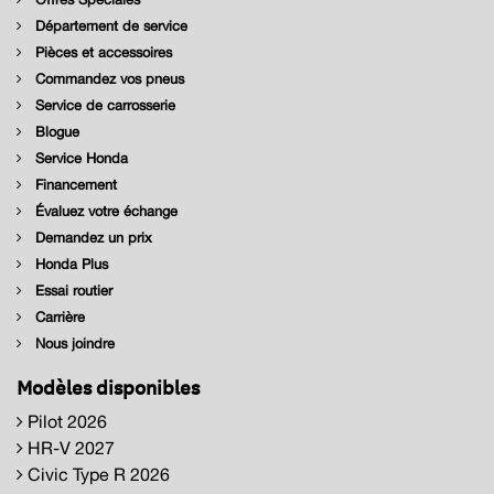
Département de service
Pièces et accessoires
Commandez vos pneus
Service de carrosserie
Blogue
Service Honda
Financement
Évaluez votre échange
Demandez un prix
Honda Plus
Essai routier
Carrière
Nous joindre
Modèles disponibles
Pilot 2026
HR-V 2027
Civic Type R 2026