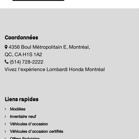
Coordonnées
4356 Boul Métropolitain E, Montréal,
QC, CA H1S 1A2
(514) 728-2222
Vivez l'expérience Lombardi Honda Montréal
Liens rapides
Modèles
Inventaire neuf
Véhicules d'occasion
Véhicules d'occasion certifiés
Offres Spéciales