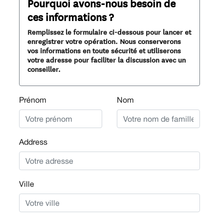
Pourquoi avons-nous besoin de
ces informations ?
Remplissez le formulaire ci-dessous pour lancer et
enregistrer votre opération. Nous conserverons
vos informations en toute sécurité et utiliserons
votre adresse pour faciliter la discussion avec un
conseiller.
Prénom
Nom
Address
Ville