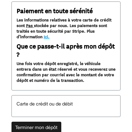
Paiement en toute sérénité
Les informations relatives à votre carte de crédit
sont
Pas
stockée par nous. Les paiements sont
traités en toute sécurité par Stripe. Plus
d'information
Ici.
Que ce passe-t-il après mon dépôt
?
Une fois votre dépôt enregistré, le véhicule
entrera dans un état réservé et vous receverez une
confirmation par courriel avec le montant de votre
dépôt et numéro de la transaction.
Carte de crédit ou de débit
Terminer mon dépôt