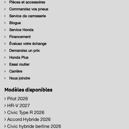
Pièces et accessoires
Commandez vos pneus
Service de carrosserie
Blogue
Service Honda
Financement
Évaluez votre échange
Demandez un prix
Honda Plus
Essai routier
Carrière
Nous joindre
Modèles disponibles
Pilot 2026
HR-V 2027
Civic Type R 2026
Accord Hybride 2026
Civic hybride berline 2026