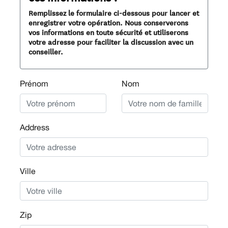
Remplissez le formulaire ci-dessous pour lancer et
enregistrer votre opération. Nous conserverons
vos informations en toute sécurité et utiliserons
votre adresse pour faciliter la discussion avec un
conseiller.
Prénom
Nom
Address
Ville
Zip