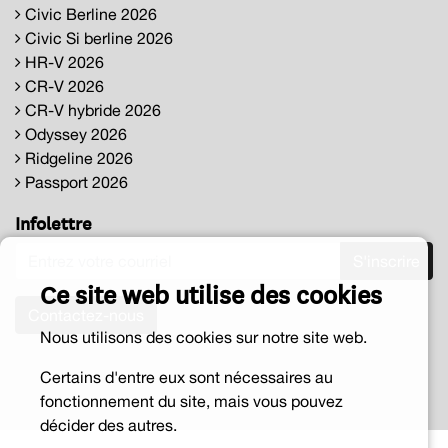
Civic Berline 2026
Civic Si berline 2026
HR-V 2026
CR-V 2026
CR-V hybride 2026
Odyssey 2026
Ridgeline 2026
Passport 2026
Infolettre
S'inscrire
Ce site web utilise des cookies
Contactez-nous
Nous utilisons des cookies sur notre site web.
Certains d'entre eux sont nécessaires au
fonctionnement du site, mais vous pouvez
décider des autres.