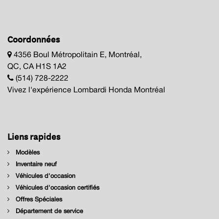
Coordonnées
4356 Boul Métropolitain E, Montréal,
QC, CA H1S 1A2
(514) 728-2222
Vivez l'expérience Lombardi Honda Montréal
Liens rapides
Modèles
Inventaire neuf
Véhicules d'occasion
Véhicules d'occasion certifiés
Offres Spéciales
Département de service