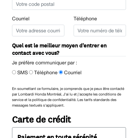
Courriel
Téléphone
Quel est le meilleur moyen d'entrer en
contact avec vous?
Je préfère communiquer par :
SMS
Téléphone
Courriel
En soumettant ce formulaire, je comprends que je peux être contacté
par Lombardi Honda Montréal, J'ai lu et j'accepte les conditions de
service et la politique de confidentialité. Les tarifs standards des
messages textuels s'appliquent.
Carte de crédit
Paiement en toute sérénité