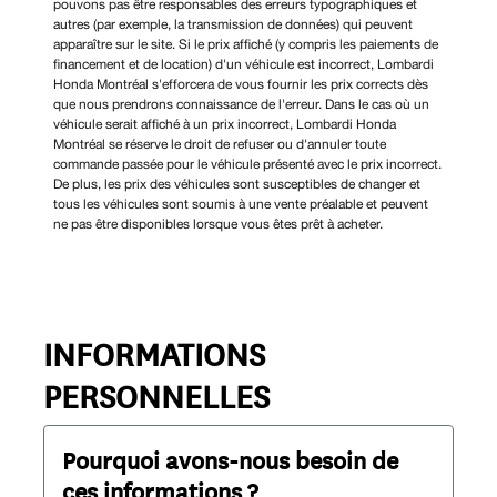
pouvons pas être responsables des erreurs typographiques et
autres (par exemple, la transmission de données) qui peuvent
apparaître sur le site. Si le prix affiché (y compris les paiements de
financement et de location) d'un véhicule est incorrect, Lombardi
Honda Montréal s'efforcera de vous fournir les prix corrects dès
que nous prendrons connaissance de l'erreur. Dans le cas où un
véhicule serait affiché à un prix incorrect, Lombardi Honda
Montréal se réserve le droit de refuser ou d'annuler toute
commande passée pour le véhicule présenté avec le prix incorrect.
De plus, les prix des véhicules sont susceptibles de changer et
tous les véhicules sont soumis à une vente préalable et peuvent
ne pas être disponibles lorsque vous êtes prêt à acheter.
INFORMATIONS
PERSONNELLES
Pourquoi avons-nous besoin de
ces informations ?