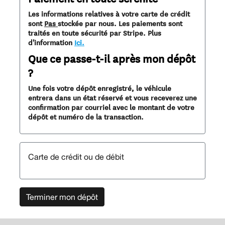
Les informations relatives à votre carte de crédit
sont
Pas
stockée par nous. Les paiements sont
traités en toute sécurité par Stripe. Plus
d'information
Ici.
Que ce passe-t-il après mon dépôt
?
Une fois votre dépôt enregistré, le véhicule
entrera dans un état réservé et vous receverez une
confirmation par courriel avec le montant de votre
dépôt et numéro de la transaction.
Carte de crédit ou de débit
Terminer mon dépôt