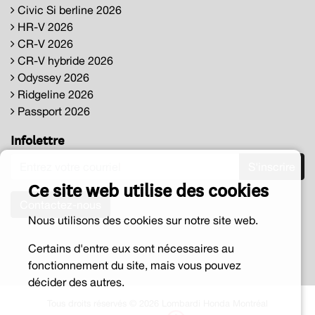
Civic Si berline 2026
HR-V 2026
CR-V 2026
CR-V hybride 2026
Odyssey 2026
Ridgeline 2026
Passport 2026
Infolettre
S'inscrire
Ce site web utilise des cookies
Contactez-nous
Nous utilisons des cookies sur notre site web.
Certains d'entre eux sont nécessaires au
fonctionnement du site, mais vous pouvez
décider des autres.
Tous droits réservés © 2026 Lombardi Honda Montréal