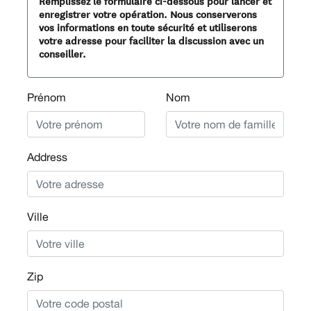
Remplissez le formulaire ci-dessous pour lancer et
enregistrer votre opération. Nous conserverons
vos informations en toute sécurité et utiliserons
votre adresse pour faciliter la discussion avec un
conseiller.
Prénom
Nom
Address
Ville
Zip