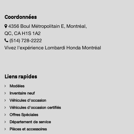
Coordonnées
4356 Boul Métropolitain E, Montréal,
QC, CA H1S 1A2
(514) 728-2222
Vivez l'expérience Lombardi Honda Montréal
Liens rapides
Modèles
Inventaire neuf
Véhicules d'occasion
Véhicules d'occasion certifiés
Offres Spéciales
Département de service
Pièces et accessoires