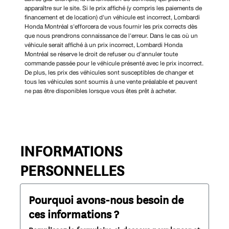
apparaître sur le site. Si le prix affiché (y compris les paiements de
financement et de location) d'un véhicule est incorrect, Lombardi
Honda Montréal s'efforcera de vous fournir les prix corrects dès
que nous prendrons connaissance de l'erreur. Dans le cas où un
véhicule serait affiché à un prix incorrect, Lombardi Honda
Montréal se réserve le droit de refuser ou d'annuler toute
commande passée pour le véhicule présenté avec le prix incorrect.
De plus, les prix des véhicules sont susceptibles de changer et
tous les véhicules sont soumis à une vente préalable et peuvent
ne pas être disponibles lorsque vous êtes prêt à acheter.
INFORMATIONS
PERSONNELLES
Pourquoi avons-nous besoin de
ces informations ?