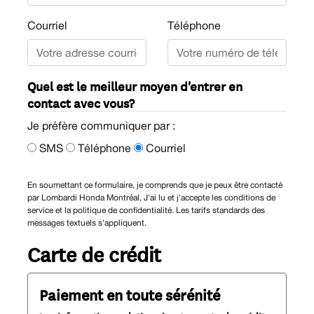
Courriel
Téléphone
Quel est le meilleur moyen d'entrer en
contact avec vous?
Je préfère communiquer par :
SMS
Téléphone
Courriel
En soumettant ce formulaire, je comprends que je peux être contacté
par Lombardi Honda Montréal, J'ai lu et j'accepte les conditions de
service et la politique de confidentialité. Les tarifs standards des
messages textuels s'appliquent.
Carte de crédit
Paiement en toute sérénité