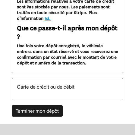
Les informations relatives à votre carte de crédit
sont
Pas
stockée par nous. Les paiements sont
traités en toute sécurité par Stripe. Plus
d'information
Ici.
Que ce passe-t-il après mon dépôt
?
Une fois votre dépôt enregistré, le véhicule
entrera dans un état réservé et vous receverez une
confirmation par courriel avec le montant de votre
dépôt et numéro de la transaction.
Carte de crédit ou de débit
Terminer mon dépôt