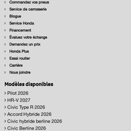
Commandez vos pneus
Service de carrosserie
Blogue
Service Honda
Financement
Évaluez votre échange
Demandez un prix
Honda Plus
Essai routier
Carrière
Nous joindre
Modèles disponibles
Pilot 2026
HR-V 2027
Civic Type R 2026
Accord Hybride 2026
Civic hybride berline 2026
Civic Berline 2026