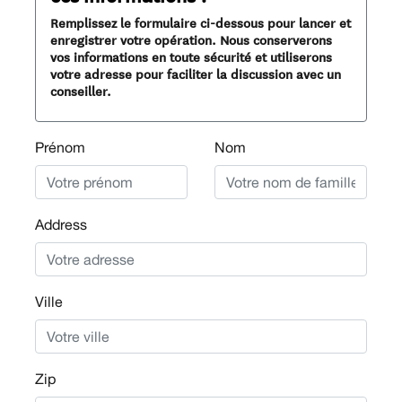
Remplissez le formulaire ci-dessous pour lancer et
enregistrer votre opération. Nous conserverons
vos informations en toute sécurité et utiliserons
votre adresse pour faciliter la discussion avec un
conseiller.
Prénom
Nom
Address
Ville
Zip