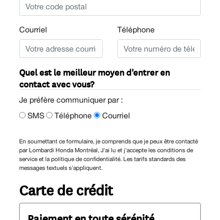
Courriel
Téléphone
Quel est le meilleur moyen d'entrer en
contact avec vous?
Je préfère communiquer par :
SMS
Téléphone
Courriel
En soumettant ce formulaire, je comprends que je peux être contacté
par Lombardi Honda Montréal, J'ai lu et j'accepte les conditions de
service et la politique de confidentialité. Les tarifs standards des
messages textuels s'appliquent.
Carte de crédit
Paiement en toute sérénité