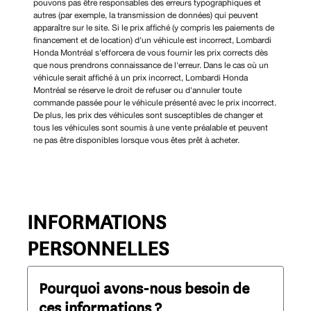
pouvons pas être responsables des erreurs typographiques et
autres (par exemple, la transmission de données) qui peuvent
apparaître sur le site. Si le prix affiché (y compris les paiements de
financement et de location) d'un véhicule est incorrect, Lombardi
Honda Montréal s'efforcera de vous fournir les prix corrects dès
que nous prendrons connaissance de l'erreur. Dans le cas où un
véhicule serait affiché à un prix incorrect, Lombardi Honda
Montréal se réserve le droit de refuser ou d'annuler toute
commande passée pour le véhicule présenté avec le prix incorrect.
De plus, les prix des véhicules sont susceptibles de changer et
tous les véhicules sont soumis à une vente préalable et peuvent
ne pas être disponibles lorsque vous êtes prêt à acheter.
INFORMATIONS
PERSONNELLES
Pourquoi avons-nous besoin de
ces informations ?