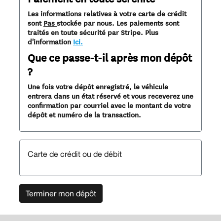
Les informations relatives à votre carte de crédit
sont
Pas
stockée par nous. Les paiements sont
traités en toute sécurité par Stripe. Plus
d'information
Ici.
Que ce passe-t-il après mon dépôt
?
Une fois votre dépôt enregistré, le véhicule
entrera dans un état réservé et vous receverez une
confirmation par courriel avec le montant de votre
dépôt et numéro de la transaction.
Carte de crédit ou de débit
Terminer mon dépôt