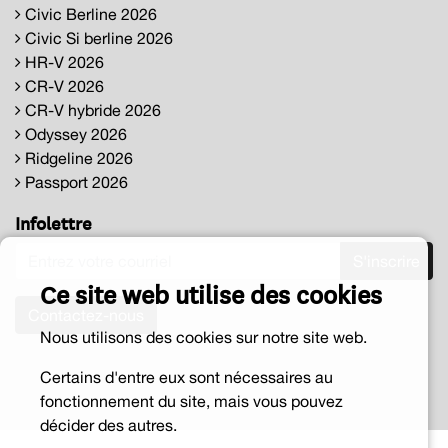
Civic Berline 2026
Civic Si berline 2026
HR-V 2026
CR-V 2026
CR-V hybride 2026
Odyssey 2026
Ridgeline 2026
Passport 2026
Infolettre
S'inscrire
Ce site web utilise des cookies
Contactez-nous
Nous utilisons des cookies sur notre site web.
Certains d'entre eux sont nécessaires au
fonctionnement du site, mais vous pouvez
décider des autres.