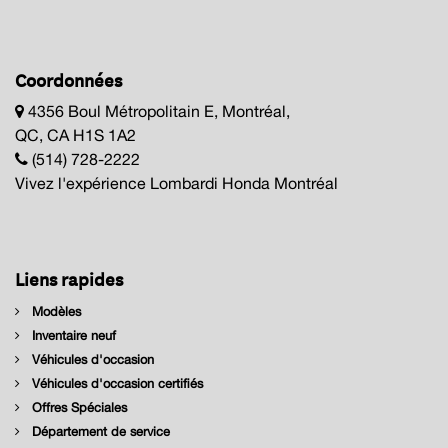
Coordonnées
4356 Boul Métropolitain E, Montréal,
QC, CA H1S 1A2
(514) 728-2222
Vivez l'expérience Lombardi Honda Montréal
Liens rapides
Modèles
Inventaire neuf
Véhicules d'occasion
Véhicules d'occasion certifiés
Offres Spéciales
Département de service