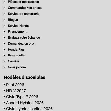
Pièces et accessoires
Commandez vos pneus
Service de carrosserie
Blogue
Service Honda
Financement
Évaluez votre échange
Demandez un prix
Honda Plus
Essai routier
Carrière
Nous joindre
Modèles disponibles
Pilot 2026
HR-V 2027
Civic Type R 2026
Accord Hybride 2026
Civic hybride berline 2026