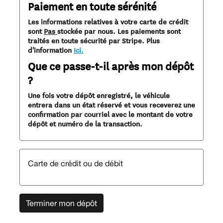
Paiement en toute sérénité
Les informations relatives à votre carte de crédit
sont
Pas
stockée par nous. Les paiements sont
traités en toute sécurité par Stripe. Plus
d'information
Ici.
Que ce passe-t-il après mon dépôt
?
Une fois votre dépôt enregistré, le véhicule
entrera dans un état réservé et vous receverez une
confirmation par courriel avec le montant de votre
dépôt et numéro de la transaction.
Carte de crédit ou de débit
Terminer mon dépôt