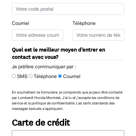
Courriel
Téléphone
Quel est le meilleur moyen d'entrer en
contact avec vous?
Je préfère communiquer par :
SMS
Téléphone
Courriel
En soumettant ce formulaire, je comprends que je peux être contacté
par Lombardi Honda Montréal, J'ai lu et j'accepte les conditions de
service et la politique de confidentialité. Les tarifs standards des
messages textuels s'appliquent.
Carte de crédit