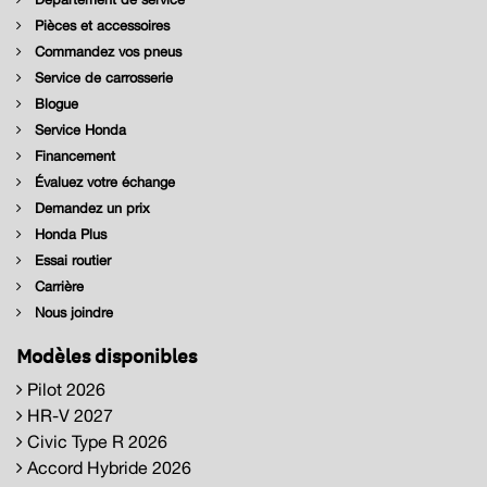
Pièces et accessoires
Commandez vos pneus
Service de carrosserie
Blogue
Service Honda
Financement
Évaluez votre échange
Demandez un prix
Honda Plus
Essai routier
Carrière
Nous joindre
Modèles disponibles
Pilot 2026
HR-V 2027
Civic Type R 2026
Accord Hybride 2026