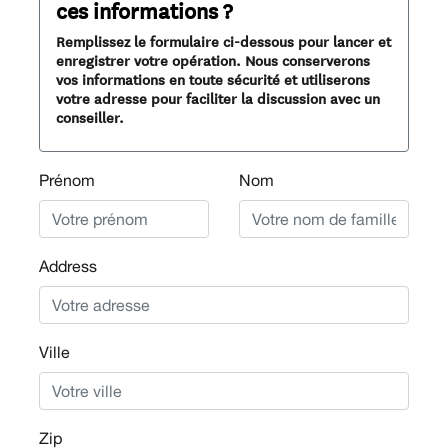
ces informations ?
Remplissez le formulaire ci-dessous pour lancer et
enregistrer votre opération. Nous conserverons
vos informations en toute sécurité et utiliserons
votre adresse pour faciliter la discussion avec un
conseiller.
Prénom
Nom
Address
Ville
Zip