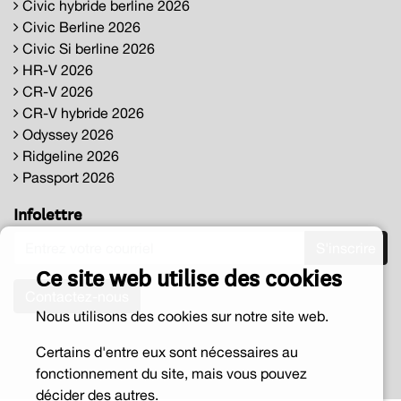
Civic hybride berline 2026
Civic Berline 2026
Civic Si berline 2026
HR-V 2026
CR-V 2026
CR-V hybride 2026
Odyssey 2026
Ridgeline 2026
Passport 2026
Infolettre
S'inscrire
Ce site web utilise des cookies
Contactez-nous
Nous utilisons des cookies sur notre site web.
Certains d'entre eux sont nécessaires au
fonctionnement du site, mais vous pouvez
décider des autres.