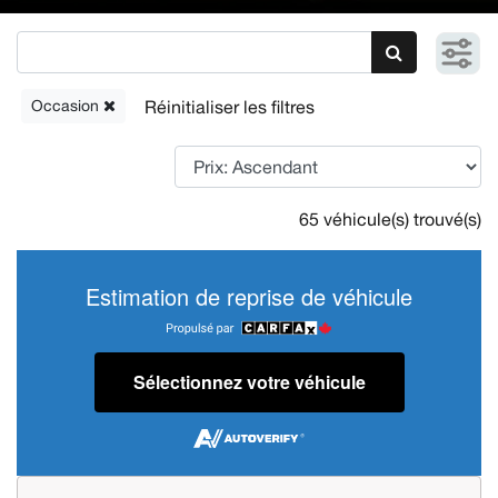
Occasion
65 véhicule(s) trouvé(s)
Estimation de reprise de véhicule
Sélectionnez votre véhicule