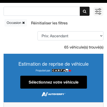
Occasion
65 véhicule(s) trouvé(s)
Estimation de reprise de véhicule
Sélectionnez votre véhicule