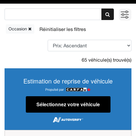
Occasion
65 véhicule(s) trouvé(s)
Estimation de reprise de véhicule
Sélectionnez votre véhicule