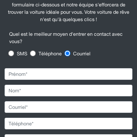
formulaire ci-dessous et notre équipe s'efforcera de
trouver la voiture idéale pour vous. Votre voiture de rêve
n'est qu'à quelques clics !
Quel est le meilleur moyen d'entrer en contact avec
vous?
SMS
Téléphone
Courriel