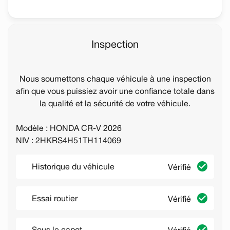
Inspection
Nous soumettons chaque véhicule à une inspection
afin que vous puissiez avoir une confiance totale dans
la qualité et la sécurité de votre véhicule.
Modèle : HONDA CR-V 2026
NIV : 2HKRS4H51TH114069
Historique du véhicule
Vérifié
Essai routier
Vérifié
Sous le capot