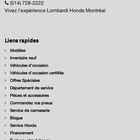
(514) 728-2222
Vivez l'expérience Lombardi Honda Montréal
Liens rapides
Modèles
Inventaire neuf
Véhicules d'occasion
Véhicules d'occasion certifiés
Offres Spéciales
Département de service
Pièces et accessoires
Commandez vos pneus
Service de carrosserie
Blogue
Service Honda
Financement