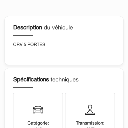
Description
du véhicule
CRV 5 PORTES
Spécifications
techniques
Catégorie:
Transmission: