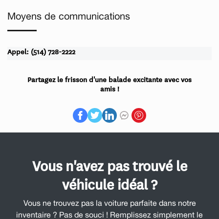
Moyens de communications
Appel: (514) 728-2222
Partagez le frisson d'une balade excitante avec vos
amis !
Vous n'avez pas trouvé le
véhicule idéal ?
Vous ne trouvez pas la voiture parfaite dans notre
inventaire ? Pas de souci ! Remplissez simplement le