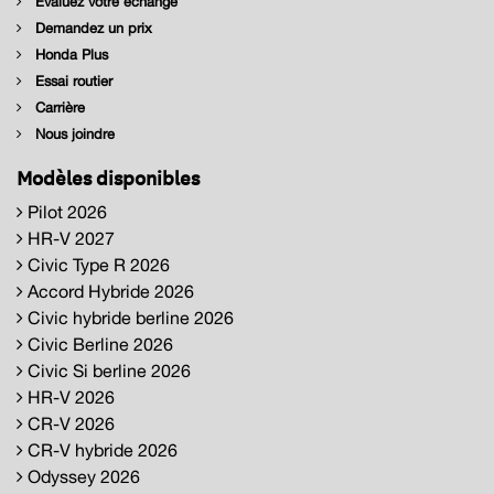
Évaluez votre échange
Demandez un prix
Honda Plus
Essai routier
Carrière
Nous joindre
Modèles disponibles
Pilot 2026
HR-V 2027
Civic Type R 2026
Accord Hybride 2026
Civic hybride berline 2026
Civic Berline 2026
Civic Si berline 2026
HR-V 2026
CR-V 2026
CR-V hybride 2026
Odyssey 2026