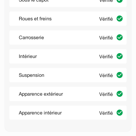
Vérifié
Roues et freins
Vérifié
Carrosserie
Vérifié
Intérieur
Vérifié
Suspension
Vérifié
Apparence extérieur
Vérifié
Apparence intérieur
Vérifié