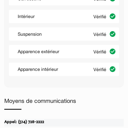
Intérieur
Vérifié
Suspension
Vérifié
Apparence extérieur
Vérifié
Apparence intérieur
Vérifié
Moyens de communications
Appel: (514) 728-2222