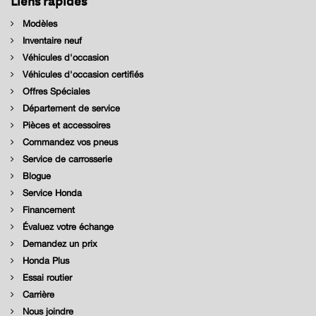
Modèles
Inventaire neuf
Véhicules d'occasion
Véhicules d'occasion certifiés
Offres Spéciales
Département de service
Pièces et accessoires
Commandez vos pneus
Service de carrosserie
Blogue
Service Honda
Financement
Évaluez votre échange
Demandez un prix
Honda Plus
Essai routier
Carrière
Nous joindre