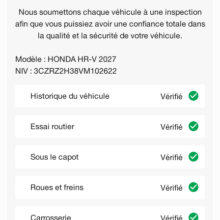
Nous soumettons chaque véhicule à une inspection
afin que vous puissiez avoir une confiance totale dans
la qualité et la sécurité de votre véhicule.
Modèle : HONDA HR-V 2027
NIV : 3CZRZ2H38VM102622
Historique du véhicule
Vérifié
Essai routier
Vérifié
Sous le capot
Vérifié
Roues et freins
Vérifié
Carrosserie
Vérifié