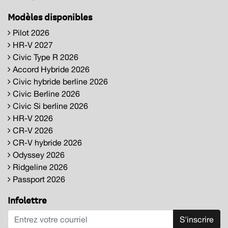
Modèles disponibles
Pilot 2026
HR-V 2027
Civic Type R 2026
Accord Hybride 2026
Civic hybride berline 2026
Civic Berline 2026
Civic Si berline 2026
HR-V 2026
CR-V 2026
CR-V hybride 2026
Odyssey 2026
Ridgeline 2026
Passport 2026
Infolettre
S'inscrire