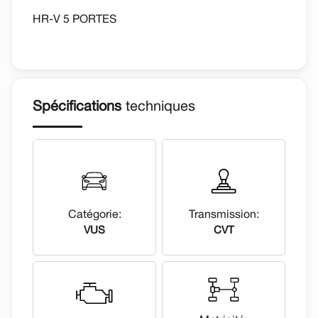
HR-V 5 PORTES
Spécifications
techniques
Catégorie:
Transmission:
VUS
CVT