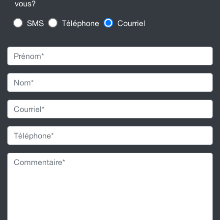
vous?
SMS
Téléphone
Courriel