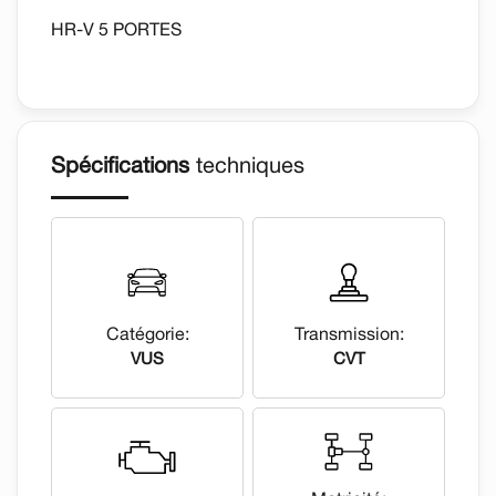
HR-V 5 PORTES
Spécifications
techniques
Catégorie:
Transmission:
VUS
CVT