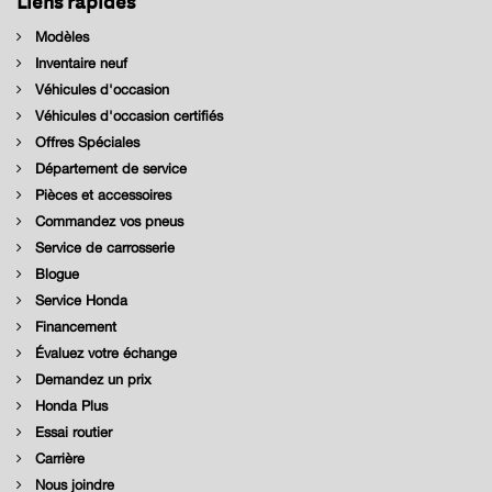
Modèles
Inventaire neuf
Véhicules d'occasion
Véhicules d'occasion certifiés
Offres Spéciales
Département de service
Pièces et accessoires
Commandez vos pneus
Service de carrosserie
Blogue
Service Honda
Financement
Évaluez votre échange
Demandez un prix
Honda Plus
Essai routier
Carrière
Nous joindre