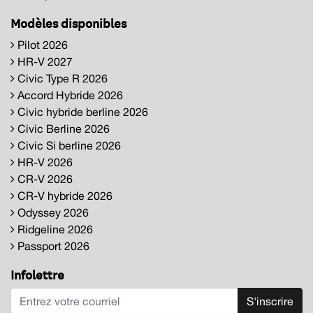
Modèles disponibles
Pilot 2026
HR-V 2027
Civic Type R 2026
Accord Hybride 2026
Civic hybride berline 2026
Civic Berline 2026
Civic Si berline 2026
HR-V 2026
CR-V 2026
CR-V hybride 2026
Odyssey 2026
Ridgeline 2026
Passport 2026
Infolettre
S'inscrire