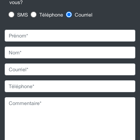
vous?
SMS
Téléphone
Courriel