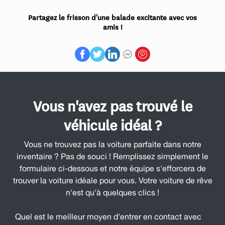
Partagez le frisson d'une balade excitante avec vos
amis !
Vous n'avez pas trouvé le
véhicule idéal ?
Vous ne trouvez pas la voiture parfaite dans notre
inventaire ? Pas de souci ! Remplissez simplement le
formulaire ci-dessous et notre équipe s'efforcera de
trouver la voiture idéale pour vous. Votre voiture de rêve
n'est qu'à quelques clics !
Quel est le meilleur moyen d'entrer en contact avec