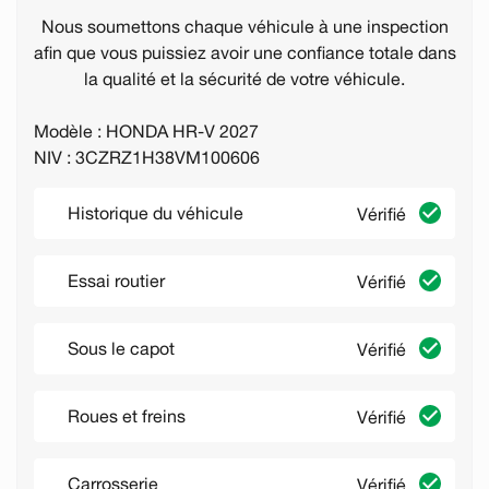
Nous soumettons chaque véhicule à une inspection
afin que vous puissiez avoir une confiance totale dans
la qualité et la sécurité de votre véhicule.
Modèle : HONDA HR-V 2027
NIV : 3CZRZ1H38VM100606
Historique du véhicule
Vérifié
Essai routier
Vérifié
Sous le capot
Vérifié
Roues et freins
Vérifié
Carrosserie
Vérifié