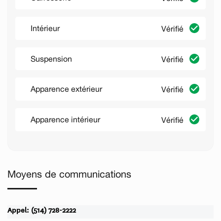
Intérieur
Vérifié
Suspension
Vérifié
Apparence extérieur
Vérifié
Apparence intérieur
Vérifié
Moyens de communications
Appel: (514) 728-2222