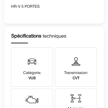
HR-V 5 PORTES
Spécifications
techniques
Catégorie:
Transmission:
VUS
CVT