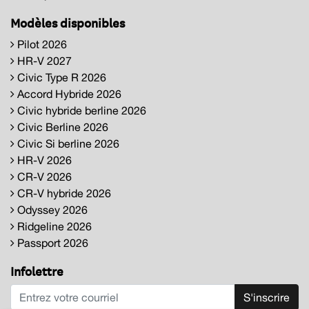
Modèles disponibles
Pilot 2026
HR-V 2027
Civic Type R 2026
Accord Hybride 2026
Civic hybride berline 2026
Civic Berline 2026
Civic Si berline 2026
HR-V 2026
CR-V 2026
CR-V hybride 2026
Odyssey 2026
Ridgeline 2026
Passport 2026
Infolettre
S'inscrire