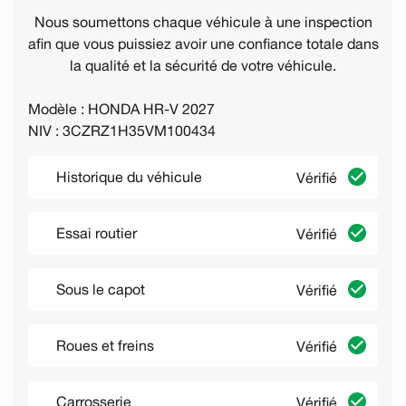
Nous soumettons chaque véhicule à une inspection
afin que vous puissiez avoir une confiance totale dans
la qualité et la sécurité de votre véhicule.
Modèle : HONDA HR-V 2027
NIV : 3CZRZ1H35VM100434
Historique du véhicule
Vérifié
Essai routier
Vérifié
Sous le capot
Vérifié
Roues et freins
Vérifié
Carrosserie
Vérifié