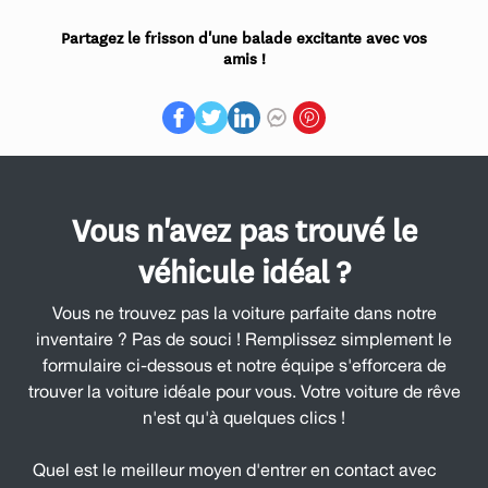
Partagez le frisson d'une balade excitante avec vos
amis !
Vous n'avez pas trouvé le
véhicule idéal ?
Vous ne trouvez pas la voiture parfaite dans notre
inventaire ? Pas de souci ! Remplissez simplement le
formulaire ci-dessous et notre équipe s'efforcera de
trouver la voiture idéale pour vous. Votre voiture de rêve
n'est qu'à quelques clics !
Quel est le meilleur moyen d'entrer en contact avec