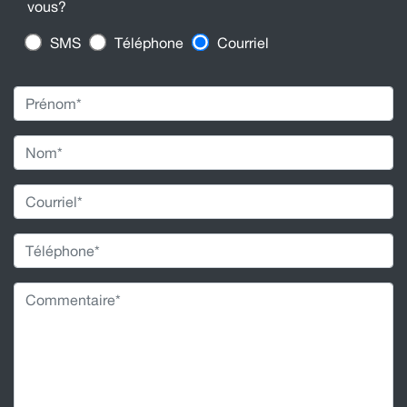
vous?
SMS
Téléphone
Courriel