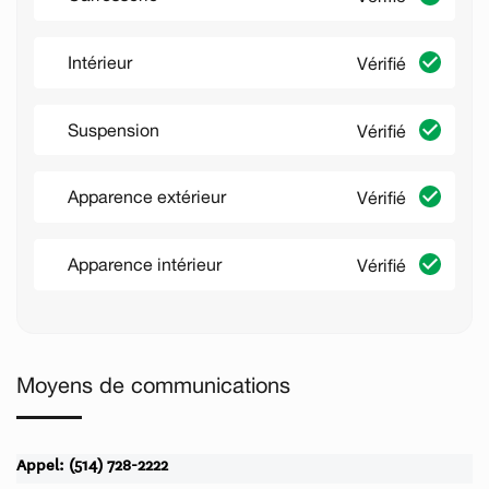
Intérieur
Vérifié
Suspension
Vérifié
Apparence extérieur
Vérifié
Apparence intérieur
Vérifié
Moyens de communications
Appel: (514) 728-2222