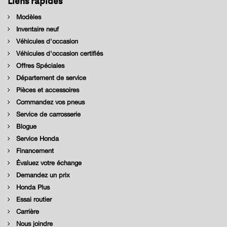
Modèles
Inventaire neuf
Véhicules d'occasion
Véhicules d'occasion certifiés
Offres Spéciales
Département de service
Pièces et accessoires
Commandez vos pneus
Service de carrosserie
Blogue
Service Honda
Financement
Évaluez votre échange
Demandez un prix
Honda Plus
Essai routier
Carrière
Nous joindre