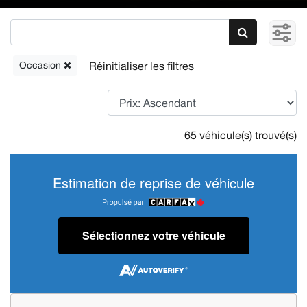
Occasion
65 véhicule(s) trouvé(s)
Estimation de reprise de véhicule
Sélectionnez votre véhicule