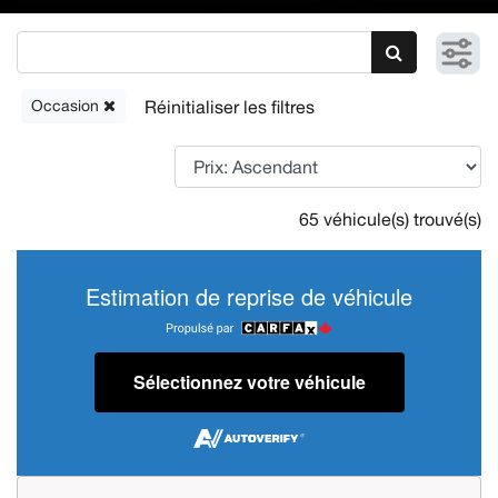
Occasion
65 véhicule(s) trouvé(s)
Estimation de reprise de véhicule
Sélectionnez votre véhicule