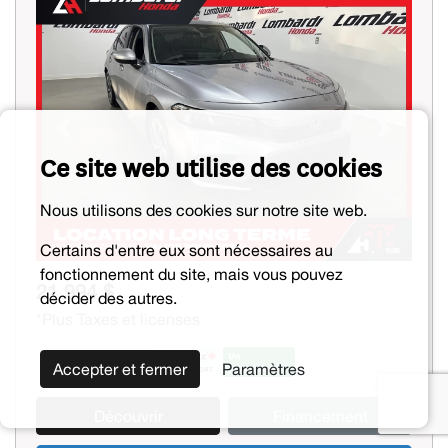
Previous
Next
Ce site web utilise des cookies
Nous utilisons des cookies sur notre site web.
Certains d'entre eux sont nécessaires au
fonctionnement du site, mais vous pouvez
21 994 $
décider des autres.
*Plus Taxes et licenses
Accepter et fermer
Paramètres
Découvrir
Financement