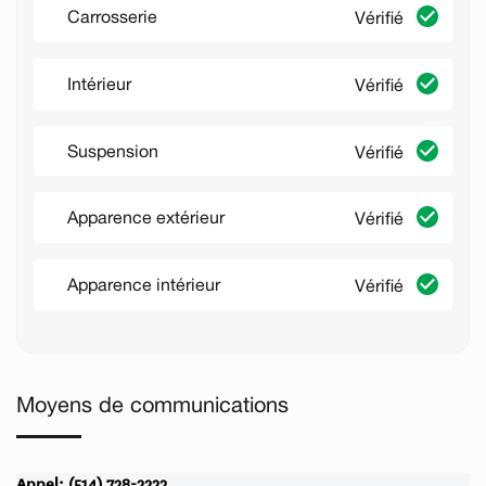
Carrosserie
Vérifié
Intérieur
Vérifié
Suspension
Vérifié
Apparence extérieur
Vérifié
Apparence intérieur
Vérifié
Moyens de communications
Appel: (514) 728-2222