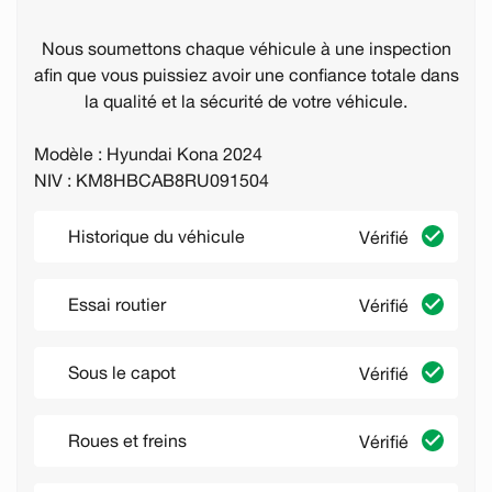
Nous soumettons chaque véhicule à une inspection
afin que vous puissiez avoir une confiance totale dans
la qualité et la sécurité de votre véhicule.
Modèle : Hyundai Kona 2024
NIV : KM8HBCAB8RU091504
Historique du véhicule
Vérifié
Essai routier
Vérifié
Sous le capot
Vérifié
Roues et freins
Vérifié