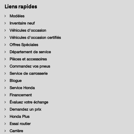
Liens rapides
Modèles
Inventaire neuf
Véhicules d'occasion
Véhicules d'occasion certifiés
Offres Spéciales
Département de service
Pièces et accessoires
Commandez vos pneus
Service de carrosserie
Blogue
Service Honda
Financement
Évaluez votre échange
Demandez un prix
Honda Plus
Essai routier
Carrière