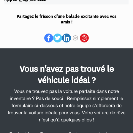
Partagez le frisson d'une balade excitante avec vos
amis !
Vous n'avez pas trouvé le
véhicule idéal ?
Vous ne trouvez pas la voiture parfaite dans notre
inventaire ? Pas de souci ! Remplissez simplement le
formulaire ci-dessous et notre équipe s'efforcera de
trouver la voiture idéale pour vous. Votre voiture de rêve
n'est qu'à quelques clics !