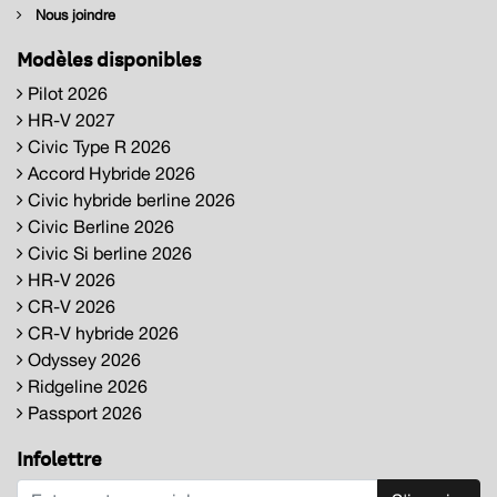
Nous joindre
Modèles disponibles
Pilot 2026
HR-V 2027
Civic Type R 2026
Accord Hybride 2026
Civic hybride berline 2026
Civic Berline 2026
Civic Si berline 2026
HR-V 2026
CR-V 2026
CR-V hybride 2026
Odyssey 2026
Ridgeline 2026
Passport 2026
Infolettre