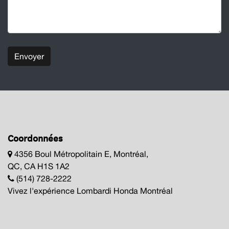
Envoyer
Coordonnées
4356 Boul Métropolitain E, Montréal,
QC, CA H1S 1A2
(514) 728-2222
Vivez l'expérience Lombardi Honda Montréal