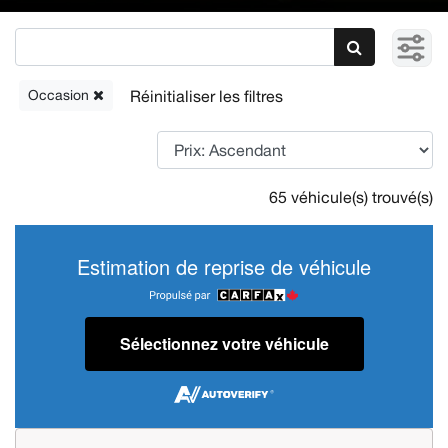
Occasion
65 véhicule(s) trouvé(s)
Estimation de reprise de véhicule
Sélectionnez votre véhicule