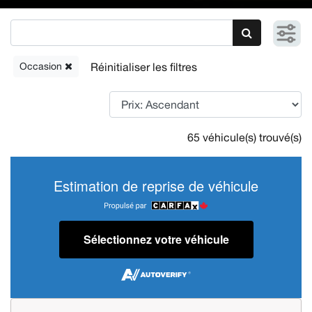
Occasion
65 véhicule(s) trouvé(s)
Estimation de reprise de véhicule
Sélectionnez votre véhicule