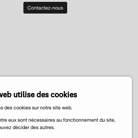
Contactez-nous
web utilise des cookies
ns des cookies sur notre site web.
ntre eux sont nécessaires au fonctionnement du site,
uvez décider des autres.