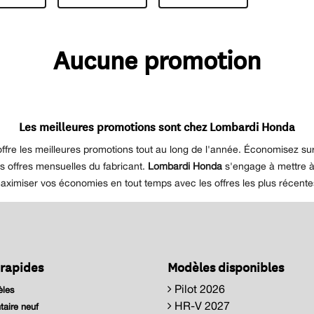
Aucune promotion
Les meilleures promotions sont chez Lombardi Honda
re les meilleures promotions tout au long de l'année. Économisez sur 
s offres mensuelles du fabricant.
Lombardi Honda
s'engage à mettre à 
maximiser vos économies en tout temps avec les offres les plus récentes
 rapides
Modèles disponibles
Pilot 2026
les
HR-V 2027
taire neuf