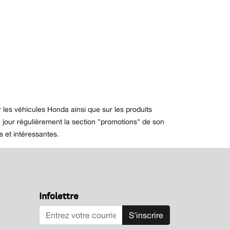
les véhicules Honda ainsi que sur les produits
jour régulièrement la section "promotions" de son
 et intéressantes.
Infolettre
S'inscrire