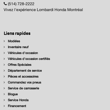
(514) 728-2222
Vivez l'expérience Lombardi Honda Montréal
Liens rapides
Modèles
Inventaire neuf
Véhicules d'occasion
Véhicules d'occasion certifiés
Offres Spéciales
Département de service
Pièces et accessoires
Commandez vos pneus
Service de carrosserie
Blogue
Service Honda
Financement