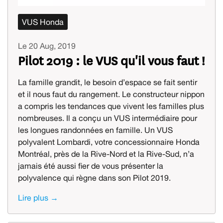
VUS Honda
Le 20 Aug, 2019
Pilot 2019 : le VUS qu'il vous faut !
La famille grandit, le besoin d’espace se fait sentir
et il nous faut du rangement. Le constructeur nippon
a compris les tendances que vivent les familles plus
nombreuses. Il a conçu un VUS intermédiaire pour
les longues randonnées en famille. Un VUS
polyvalent Lombardi, votre concessionnaire Honda
Montréal, près de la Rive-Nord et la Rive-Sud, n’a
jamais été aussi fier de vous présenter la
polyvalence qui règne dans son Pilot 2019.
Lire plus →