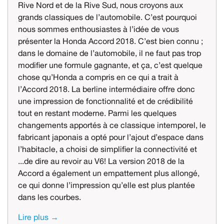
Rive Nord et de la Rive Sud, nous croyons aux
grands classiques de l’automobile. C’est pourquoi
nous sommes enthousiastes à l’idée de vous
présenter la Honda Accord 2018. C’est bien connu ;
dans le domaine de l’automobile, il ne faut pas trop
modifier une formule gagnante, et ça, c’est quelque
chose qu’Honda a compris en ce qui a trait à
l’Accord 2018. La berline intermédiaire offre donc
une impression de fonctionnalité et de crédibilité
tout en restant moderne. Parmi les quelques
changements apportés à ce classique intemporel, le
fabricant japonais a opté pour l’ajout d’espace dans
l’habitacle, a choisi de simplifier la connectivité et
...de dire au revoir au V6! La version 2018 de la
Accord a également un empattement plus allongé,
ce qui donne l’impression qu’elle est plus plantée
dans les courbes.
Lire plus →