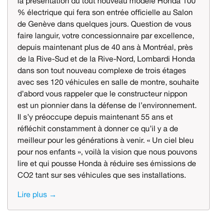
la présentation du tout nouveau modèle Honda 100
% électrique qui fera son entrée officielle au Salon
de Genève dans quelques jours. Question de vous
faire languir, votre concessionnaire par excellence,
depuis maintenant plus de 40 ans à Montréal, près
de la Rive-Sud et de la Rive-Nord, Lombardi Honda
dans son tout nouveau complexe de trois étages
avec ses 120 véhicules en salle de montre, souhaite
d’abord vous rappeler que le constructeur nippon
est un pionnier dans la défense de l’environnement.
Il s’y préoccupe depuis maintenant 55 ans et
réfléchit constamment à donner ce qu’il y a de
meilleur pour les générations à venir. « Un ciel bleu
pour nos enfants », voilà la vision que nous pouvons
lire et qui pousse Honda à réduire ses émissions de
CO2 tant sur ses véhicules que ses installations.
Lire plus →