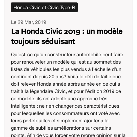
Honda Civic et Civic Type-R
Le 29 Mar, 2019
La Honda Civic 2019 : un modèle
toujours séduisant
Qu’est-ce qu’un constructeur automobile peut faire
pour renouveler un modèle qui est au sommet des
listes de véhicules les plus vendus à l’échelle d’un
continent depuis 20 ans? Voilà le défi de taille que
doit relever Honda année après année en ce qui a
trait à la légendaire Civic, et pour l’édition 2019 de
ce modèle, ils ont adopté une approche très
intelligente : ne rien changer des caractéristiques
pour lesquelles les consommateurs ont voté avec
leurs portefeuilles et simplement ajouter à la
gamme de subtiles améliorations sur certains
points. Afin de vous forger votre propre opinion sur la