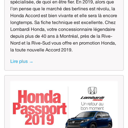
spécialisée, de quoi en être fier. En 2019, alors que
l’on pense que le marché des berlines est révolu, la
Honda Accord est bien vivante et elle sera là encore
longtemps. Sa fiche technique est excellente. Chez
Lombardi Honda, votre concessionnaire légendaire
depuis plus de 40 ans à Montréal, près de la Rive-
Nord et la Rive-Sud vous offre en promotion Honda,
la toute nouvelle Accord 2019.
Lire plus →