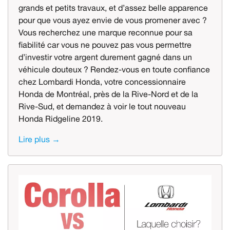
grands et petits travaux, et d’assez belle apparence
pour que vous ayez envie de vous promener avec ?
Vous recherchez une marque reconnue pour sa
fiabilité car vous ne pouvez pas vous permettre
d’investir votre argent durement gagné dans un
véhicule douteux ? Rendez-vous en toute confiance
chez Lombardi Honda, votre concessionnaire
Honda de Montréal, près de la Rive-Nord et de la
Rive-Sud, et demandez à voir le tout nouveau
Honda Ridgeline 2019.
Lire plus →