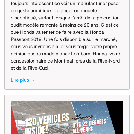
toujours intéressant de voir un manufacturier poser
ce geste ambitieux : relancer un modèle
discontinué, surtout lorsque l'arrêt de la production
dudit modèle remonte à moins de 20 ans. C'est ce
que Honda va tenter de faire avec la Honda
Passport 2019. Une fois disponible sur le marché,
nous vous invitons à aller vous forger votre propre
opinion sur ce modèle chez Lombardi Honda, votre
concessionnaire de Montréal, près de la Rive-Nord
et de la Rive-Sud.
Lire plus →