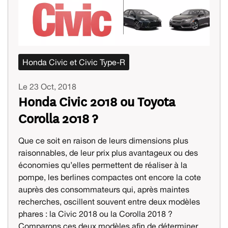
Honda Civic et Civic Type-R
Le 23 Oct, 2018
Honda Civic 2018 ou Toyota
Corolla 2018 ?
Que ce soit en raison de leurs dimensions plus
raisonnables, de leur prix plus avantageux ou des
économies qu’elles permettent de réaliser à la
pompe, les berlines compactes ont encore la cote
auprès des consommateurs qui, après maintes
recherches, oscillent souvent entre deux modèles
phares : la Civic 2018 ou la Corolla 2018 ?
Comparons ces deux modèles afin de déterminer