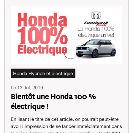
Honda Hybride et électrique
Le 13 Jul, 2019
Bientôt une Honda 100 %
électrique !
En lisant le titre de cet article, on pourrait peut-être
avoir l’impression de se lancer immédiatement dans