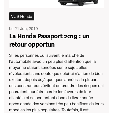
VUS Honda
Le 21 Jun, 2019
La Honda Passport 2019 : un
retour opportun
Si les personnes qui suivent le marché de
l'automobile avec un peu plus d'attention que la
moyenne étaient sondées sur le sujet, elles
révèleraient sans doute que celui-ci n'a rien de bien
excitant depuis déjà quelques années : la plupart
des constructeurs évitent de prendre des risques qui
pourraient leur faire perdre les faveurs de leur
clientèle et se contentent donc de livrer année
après année des versions très peu bonifiées de leurs
modèles les plus populaires. Toutefois, il est