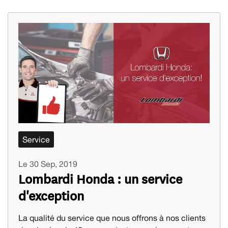
Service
Le 30 Sep, 2019
Lombardi Honda : un service
d'exception
La qualité du service que nous offrons à nos clients