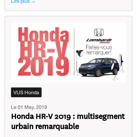
Lire plus →
VUS Honda
Le 01 May, 2019
Honda HR-V 2019 : multisegment
urbain remarquable