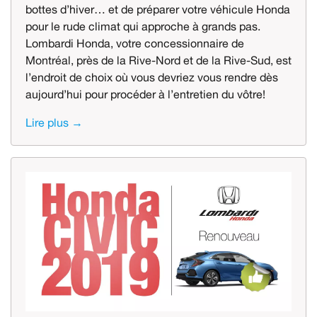
bottes d’hiver… et de préparer votre véhicule Honda
pour le rude climat qui approche à grands pas.
Lombardi Honda, votre concessionnaire de
Montréal, près de la Rive-Nord et de la Rive-Sud, est
l’endroit de choix où vous devriez vous rendre dès
aujourd’hui pour procéder à l’entretien du vôtre!
Lire plus →