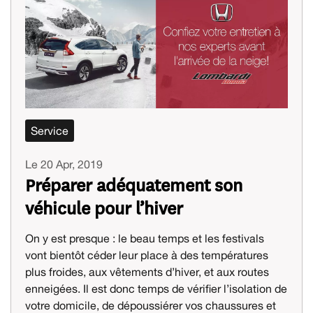
Service
Le 20 Apr, 2019
Préparer adéquatement son
véhicule pour l’hiver
On y est presque : le beau temps et les festivals
vont bientôt céder leur place à des températures
plus froides, aux vêtements d’hiver, et aux routes
enneigées. Il est donc temps de vérifier l’isolation de
votre domicile, de dépoussiérer vos chaussures et