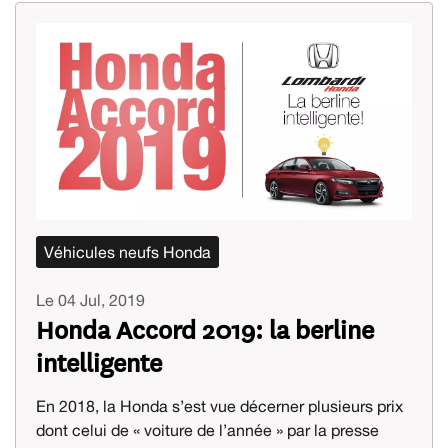
Véhicules neufs Honda
Le 04 Jul, 2019
Honda Accord 2019: la berline
intelligente
En 2018, la Honda s’est vue décerner plusieurs prix
dont celui de « voiture de l’année » par la presse