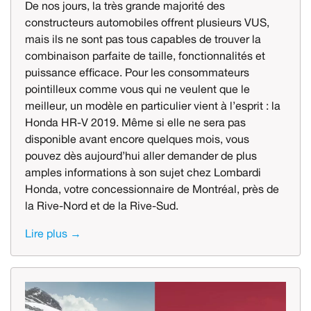
De nos jours, la très grande majorité des
constructeurs automobiles offrent plusieurs VUS,
mais ils ne sont pas tous capables de trouver la
combinaison parfaite de taille, fonctionnalités et
puissance efficace. Pour les consommateurs
pointilleux comme vous qui ne veulent que le
meilleur, un modèle en particulier vient à l’esprit : la
Honda HR-V 2019. Même si elle ne sera pas
disponible avant encore quelques mois, vous
pouvez dès aujourd’hui aller demander de plus
amples informations à son sujet chez Lombardi
Honda, votre concessionnaire de Montréal, près de
la Rive-Nord et de la Rive-Sud.
Lire plus →