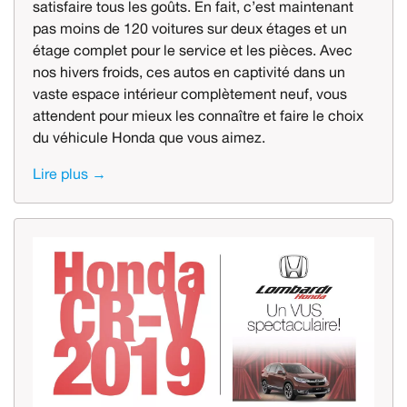
satisfaire tous les goûts. En fait, c’est maintenant
pas moins de 120 voitures sur deux étages et un
étage complet pour le service et les pièces. Avec
nos hivers froids, ces autos en captivité dans un
vaste espace intérieur complètement neuf, vous
attendent pour mieux les connaître et faire le choix
du véhicule Honda que vous aimez.
Lire plus →