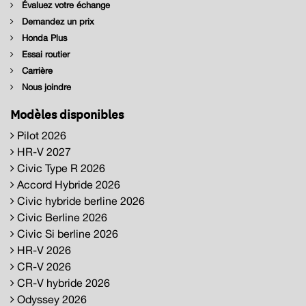
Évaluez votre échange
Demandez un prix
Honda Plus
Essai routier
Carrière
Nous joindre
Modèles disponibles
Pilot 2026
HR-V 2027
Civic Type R 2026
Accord Hybride 2026
Civic hybride berline 2026
Civic Berline 2026
Civic Si berline 2026
HR-V 2026
CR-V 2026
CR-V hybride 2026
Odyssey 2026