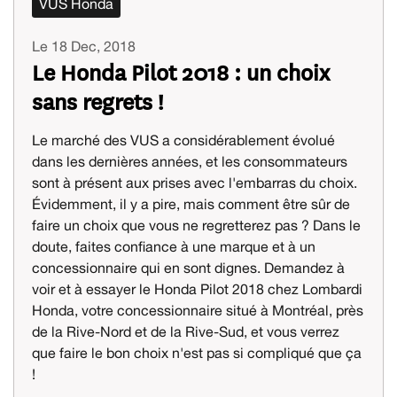
VUS Honda
Le 18 Dec, 2018
Le Honda Pilot 2018 : un choix
sans regrets !
Le marché des VUS a considérablement évolué
dans les dernières années, et les consommateurs
sont à présent aux prises avec l'embarras du choix.
Évidemment, il y a pire, mais comment être sûr de
faire un choix que vous ne regretterez pas ? Dans le
doute, faites confiance à une marque et à un
concessionnaire qui en sont dignes. Demandez à
voir et à essayer le Honda Pilot 2018 chez Lombardi
Honda, votre concessionnaire situé à Montréal, près
de la Rive-Nord et de la Rive-Sud, et vous verrez
que faire le bon choix n'est pas si compliqué que ça
!