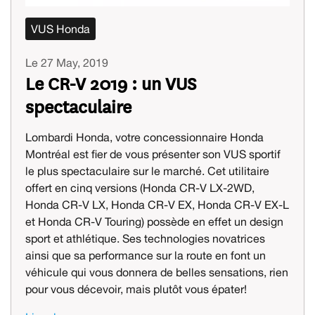
VUS Honda
Le 27 May, 2019
Le CR-V 2019 : un VUS
spectaculaire
Lombardi Honda, votre concessionnaire Honda
Montréal est fier de vous présenter son VUS sportif
le plus spectaculaire sur le marché. Cet utilitaire
offert en cinq versions (Honda CR-V LX-2WD,
Honda CR-V LX, Honda CR-V EX, Honda CR-V EX-L
et Honda CR-V Touring) possède en effet un design
sport et athlétique. Ses technologies novatrices
ainsi que sa performance sur la route en font un
véhicule qui vous donnera de belles sensations, rien
pour vous décevoir, mais plutôt vous épater!