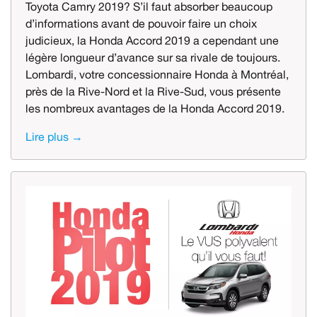
Toyota Camry 2019? S’il faut absorber beaucoup
d’informations avant de pouvoir faire un choix
judicieux, la Honda Accord 2019 a cependant une
légère longueur d’avance sur sa rivale de toujours.
Lombardi, votre concessionnaire Honda à Montréal,
près de la Rive-Nord et la Rive-Sud, vous présente
les nombreux avantages de la Honda Accord 2019.
Lire plus →