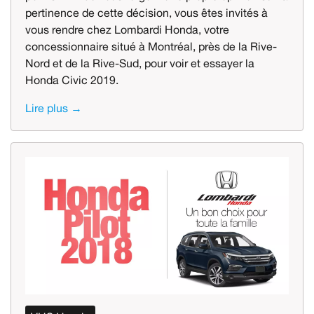
pertinence de cette décision, vous êtes invités à
vous rendre chez Lombardi Honda, votre
concessionnaire situé à Montréal, près de la Rive-
Nord et de la Rive-Sud, pour voir et essayer la
Honda Civic 2019.
Lire plus →