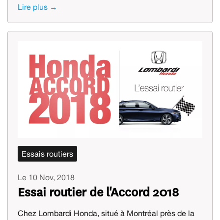
Lire plus →
Essais routiers
Le 10 Nov, 2018
Essai routier de l'Accord 2018
Chez Lombardi Honda, situé à Montréal près de la