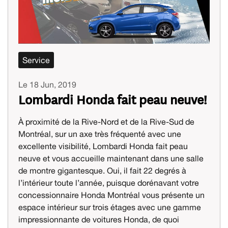
Service
Le 18 Jun, 2019
Lombardi Honda fait peau neuve!
À proximité de la Rive-Nord et de la Rive-Sud de
Montréal, sur un axe très fréquenté avec une
excellente visibilité, Lombardi Honda fait peau
neuve et vous accueille maintenant dans une salle
de montre gigantesque. Oui, il fait 22 degrés à
l’intérieur toute l’année, puisque dorénavant votre
concessionnaire Honda Montréal vous présente un
espace intérieur sur trois étages avec une gamme
impressionnante de voitures Honda, de quoi