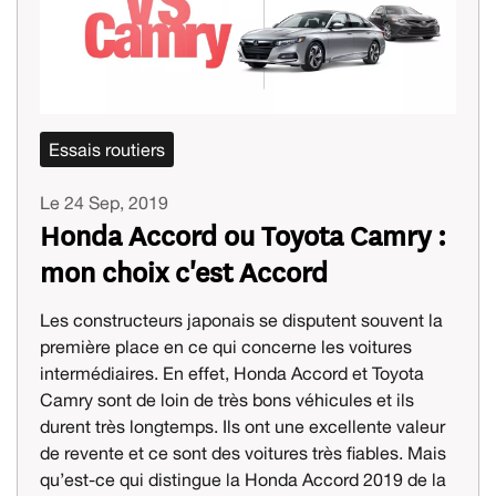
Essais routiers
Le 24 Sep, 2019
Honda Accord ou Toyota Camry :
mon choix c'est Accord
Les constructeurs japonais se disputent souvent la
première place en ce qui concerne les voitures
intermédiaires. En effet, Honda Accord et Toyota
Camry sont de loin de très bons véhicules et ils
durent très longtemps. Ils ont une excellente valeur
de revente et ce sont des voitures très fiables. Mais
qu’est-ce qui distingue la Honda Accord 2019 de la