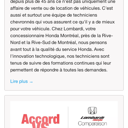
depuis plus de 45 ans ce n'est pas uniquement une
affaire de vente ou de location de véhicules. C'est
aussi et surtout une équipe de techniciens
chevronnés qui vous assurent ce qu'il y a de mieux
pour votre véhicule. Chez Lombardi, votre
concessionnaire Honda Montréal, près de la Rive-
Nord et la Rive-Sud de Montréal, nous pensons
avant tout à la qualité du service Honda. Avec
l'innovation technologique, nos techniciens sont
tenus de suivre des formations continues qui leur
permettent de répondre à toutes les demandes.
Lire plus →