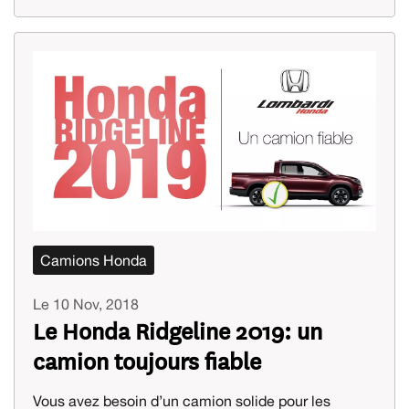
Camions Honda
Le 10 Nov, 2018
Le Honda Ridgeline 2019: un
camion toujours fiable
Vous avez besoin d’un camion solide pour les