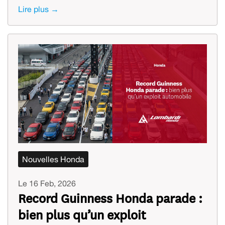
Lire plus →
Nouvelles Honda
Le 16 Feb, 2026
Record Guinness Honda parade :
bien plus qu’un exploit