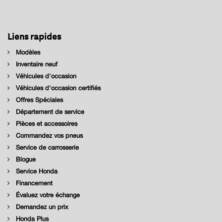
Liens rapides
Modèles
Inventaire neuf
Véhicules d'occasion
Véhicules d'occasion certifiés
Offres Spéciales
Département de service
Pièces et accessoires
Commandez vos pneus
Service de carrosserie
Blogue
Service Honda
Financement
Évaluez votre échange
Demandez un prix
Honda Plus