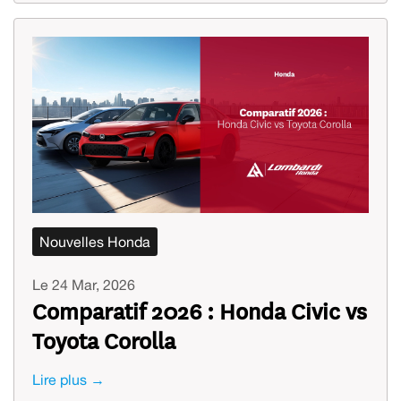
Nouvelles Honda
Le 24 Mar, 2026
Comparatif 2026 : Honda Civic vs
Toyota Corolla
Lire plus →