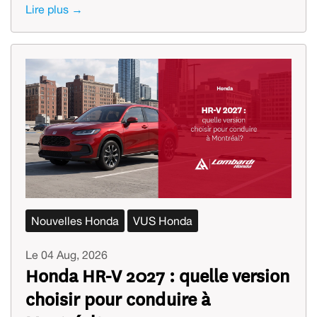
Lire plus →
Nouvelles Honda
VUS Honda
Le 04 Aug, 2026
Honda HR-V 2027 : quelle version
choisir pour conduire à