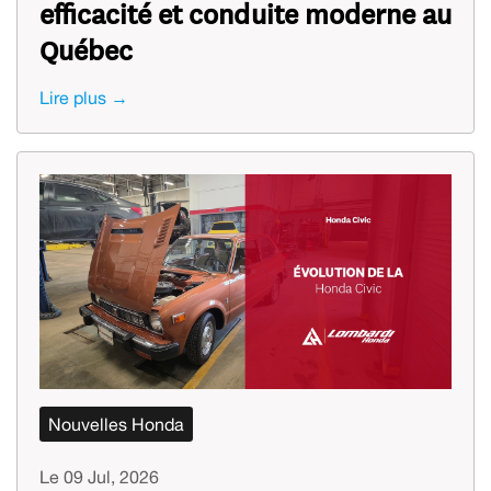
efficacité et conduite moderne au
Québec
Lire plus →
Nouvelles Honda
Le 09 Jul, 2026