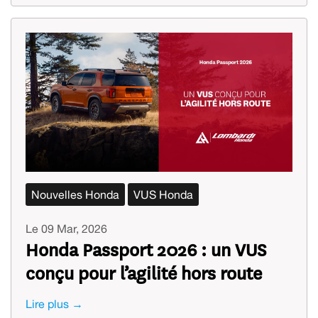
Nouvelles Honda
VUS Honda
Le 09 Mar, 2026
Honda Passport 2026 : un VUS
conçu pour l’agilité hors route
Lire plus →