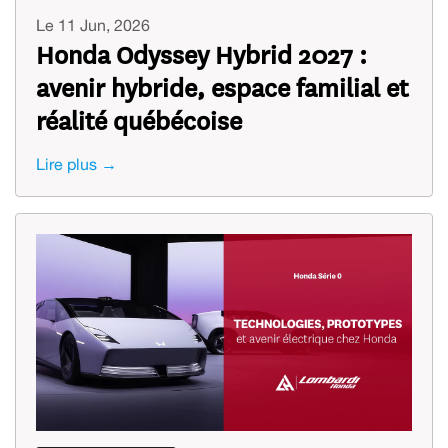
Le 11 Jun, 2026
Honda Odyssey Hybrid 2027 :
avenir hybride, espace familial et
réalité québécoise
Lire plus →