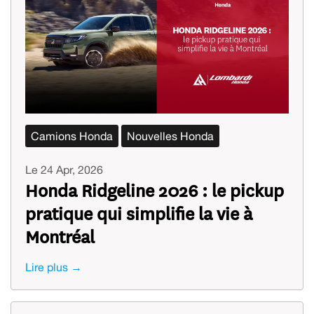
Camions Honda
Nouvelles Honda
Le 24 Apr, 2026
Honda Ridgeline 2026 : le pickup
pratique qui simplifie la vie à
Montréal
Lire plus →