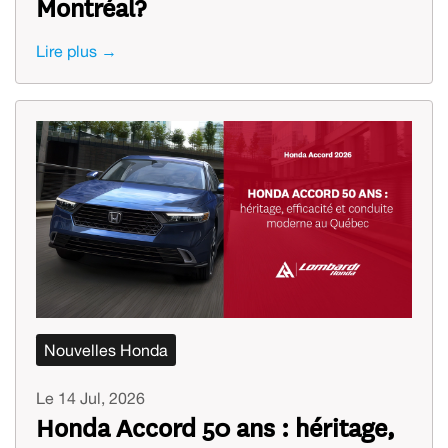
Montréal?
Lire plus →
Nouvelles Honda
Le 14 Jul, 2026
Honda Accord 50 ans : héritage,