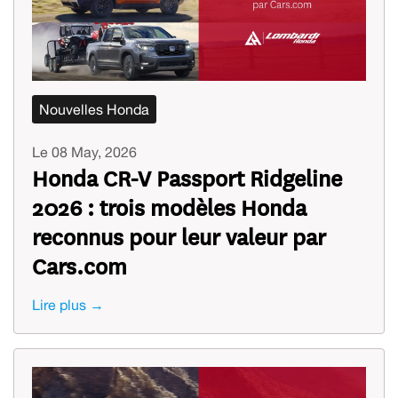
Nouvelles Honda
Le 08 May, 2026
Honda CR-V Passport Ridgeline
2026 : trois modèles Honda
reconnus pour leur valeur par
Cars.com
Lire plus →