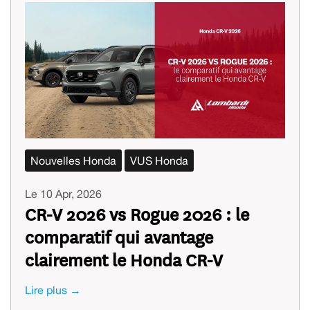
Nouvelles Honda
VUS Honda
Le 10 Apr, 2026
CR-V 2026 vs Rogue 2026 : le
comparatif qui avantage
clairement le Honda CR-V
Lire plus →