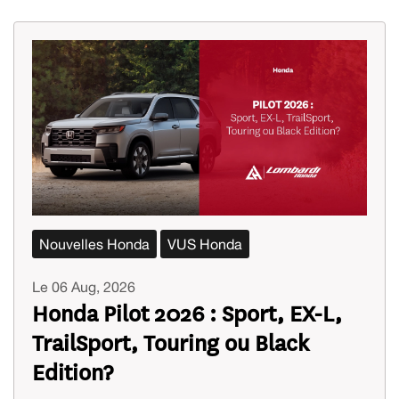
Nouvelles Honda
VUS Honda
Le 06 Aug, 2026
Honda Pilot 2026 : Sport, EX-L,
TrailSport, Touring ou Black
Edition?