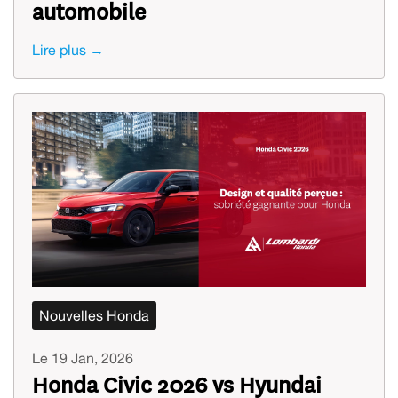
automobile
Lire plus →
Nouvelles Honda
Le 19 Jan, 2026
Honda Civic 2026 vs Hyundai