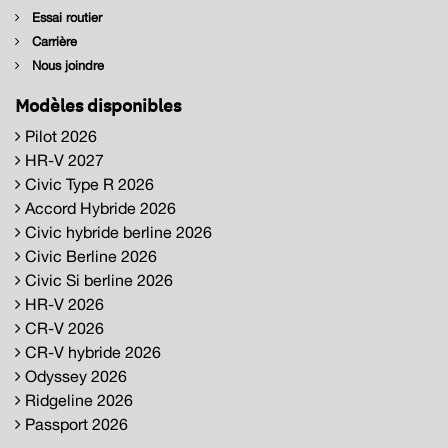
Essai routier
Carrière
Nous joindre
Modèles disponibles
Pilot 2026
HR-V 2027
Civic Type R 2026
Accord Hybride 2026
Civic hybride berline 2026
Civic Berline 2026
Civic Si berline 2026
HR-V 2026
CR-V 2026
CR-V hybride 2026
Odyssey 2026
Ridgeline 2026
Passport 2026