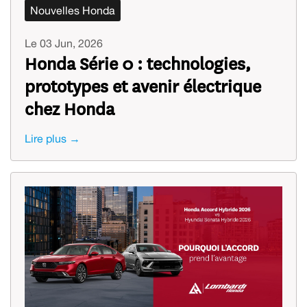
Nouvelles Honda
Le 03 Jun, 2026
Honda Série 0 : technologies,
prototypes et avenir électrique
chez Honda
Lire plus →