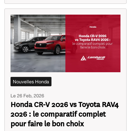
Nouvelles Honda
Le 26 Feb, 2026
Honda CR-V 2026 vs Toyota RAV4
2026 : le comparatif complet
pour faire le bon choix