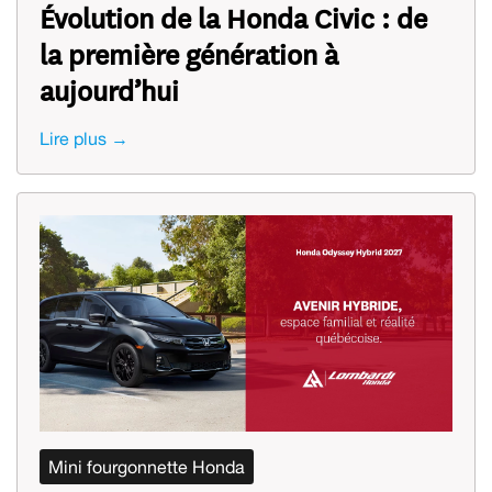
Évolution de la Honda Civic : de
la première génération à
aujourd’hui
Lire plus →
Mini fourgonnette Honda